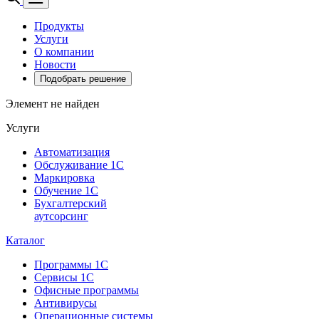
Продукты
Услуги
О компании
Новости
Подобрать решение
Элемент не найден
Услуги
Автоматизация
Обслуживание 1С
Маркировка
Обучение 1С
Бухгалтерский
аутсорсинг
Каталог
Программы 1С
Сервисы 1С
Офисные программы
Антивирусы
Операционные системы