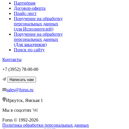
Партнёрам
Договор-оферта
Прайс-лист
Поручение на обработку
персональных данных
(для Исполнителей)
Поручение на обработку
персональных данных
(Для заказчиков)
Поиск по сайту
Контакты
+7 (3952) 78-00-00
Написать нам
sales@forus.ru
Иркутск, Ямская 1
Мы в соцсетях
Forus © 1992-2026
Политика обработки персональных данных