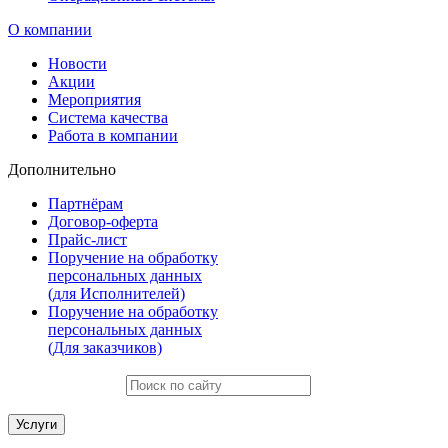
О компании
Новости
Акции
Мероприятия
Система качества
Работа в компании
Дополнительно
Партнёрам
Договор-оферта
Прайс-лист
Поручение на обработку
персональных данных
(для Исполнителей)
Поручение на обработку
персональных данных
(Для заказчиков)
Услуги