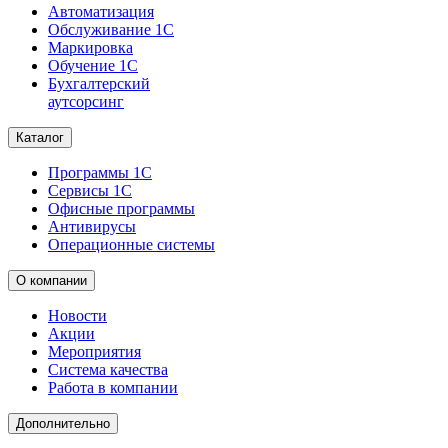
Автоматизация
Обслуживание 1С
Маркировка
Обучение 1С
Бухгалтерский
аутсорсинг
Каталог
Программы 1С
Сервисы 1С
Офисные программы
Антивирусы
Операционные системы
О компании
Новости
Акции
Мероприятия
Система качества
Работа в компании
Дополнительно