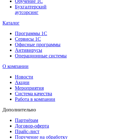
Обучение 1С
Бухгалтерский
аутсорсинг
Каталог
Программы 1С
Сервисы 1С
Офисные программы
Антивирусы
Операционные системы
О компании
Новости
Акции
Мероприятия
Система качества
Работа в компании
Дополнительно
Партнёрам
Договор-оферта
Прайс-лист
Поручение на обработку