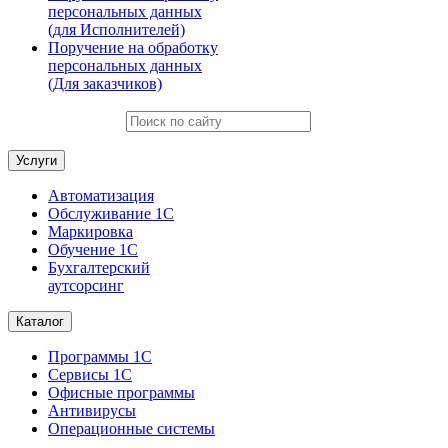
персональных данных
(для Исполнителей)
Поручение на обработку
персональных данных
(Для заказчиков)
Услуги
Автоматизация
Обслуживание 1С
Маркировка
Обучение 1С
Бухгалтерский
аутсорсинг
Каталог
Программы 1С
Сервисы 1С
Офисные программы
Антивирусы
Операционные системы