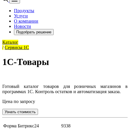
Продукты
Услуги
О компании
Новости
Подобрать решение
Каталог
/
Сервисы 1С
1С-Товары
Готовый каталог товаров для розничных магазинов в
программах 1С. Контроль остатков и автоматизация заказа.
Цена по запросу
Узнать стоимость
Форма Битрикс24
9338