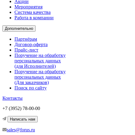
Акции
Мероприятия
Система качества
Работа в компании
Дополнительно
Партнёрам
Договор-оферта
Прайс-лист
Поручение на обработку
персональных данных
(для Исполнителей)
Поручение на обработку
персональных данных
(Для заказчиков)
Поиск по сайту
Контакты
+7 (3952) 78-00-00
Написать нам
sales@forus.ru