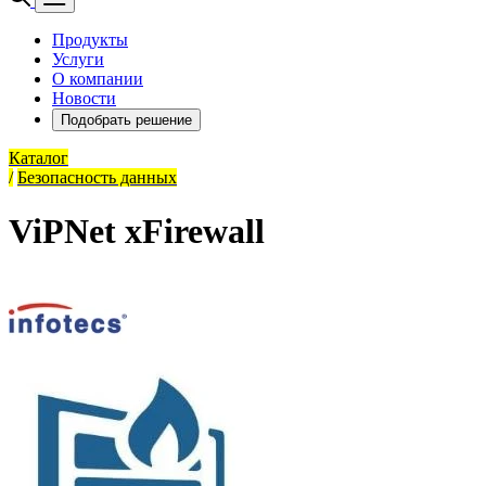
Продукты
Услуги
О компании
Новости
Подобрать решение
Каталог
/
Безопасность данных
ViPNet xFirewall