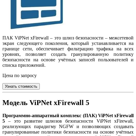
ПАК ViPNet xFirewall – это шлюз безопасности – межсетевой
экран следующего поколения, который устанавливается на
границе сети, обеспечивает фильтрацию трафика на всех
уровнях, позволяет создать гранулированную политику
безопасности на основе учётных записей пользователей и
списка приложений.
Цена по запросу
Узнать стоимость
Модель ViPNet xFirewall 5
Программно-аппаратный комплекс (ПАК) ViPNet xFirewall
5
– это развитие шлюзов безопасности ViPNet xFirewall,
реализующих парадигму NGFW и позволяющих создавать
гранулированные политики безопасности на основе учётных