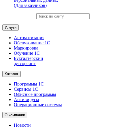
персональных данных
(Для заказчиков)
Услуги
Автоматизация
Обслуживание 1С
Маркировка
Обучение 1С
Бухгалтерский
аутсорсинг
Каталог
Программы 1С
Сервисы 1С
Офисные программы
Антивирусы
Операционные системы
О компании
Новости