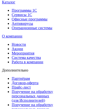
Каталог
Программы 1С
Сервисы 1С
Офисные программы
Антивирусы
Операционные системы
О компании
Новости
Акции
Мероприятия
Система качества
Работа в компании
Дополнительно
Партнёрам
Договор-оферта
Прайс-лист
Поручение на обработку
персональных данных
(для Исполнителей)
Поручение на обработку