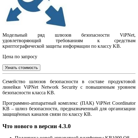
Модельный ряд шлюзов безопасности ViPNet,
удовлетворяющий требованиям к средствам
криптографической защиты информации по классу KB.
Цена по запросу
Узнать стоимость
Семейство шлюзов безопасности в составе продуктовой
линейки ViPNet Network Security с повышенным уровнем
безопасности класса KB.
Программно-аппаратный комплекс (ПАК) ViPNet Coordinator
KB – шлюз безопасности, предназначенный для организации
защищённых каналов связи по классу КВ.
Что нового в версии 4.3.0
Поддержка новой аппаратной платформы KB1000 Q8