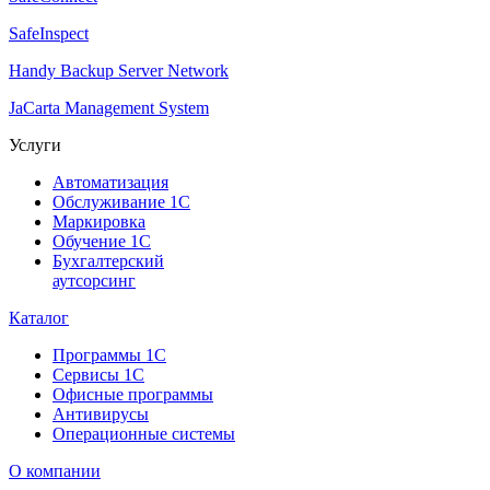
SafeInspect
Handy Backup Server Network
JaCarta Management System
Услуги
Автоматизация
Обслуживание 1С
Маркировка
Обучение 1С
Бухгалтерский
аутсорсинг
Каталог
Программы 1С
Сервисы 1С
Офисные программы
Антивирусы
Операционные системы
О компании