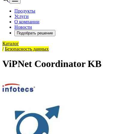
Продукты
Услуги
О компании
Новости
Подобрать решение
Каталог
/
Безопасность данных
ViPNet Coordinator KB