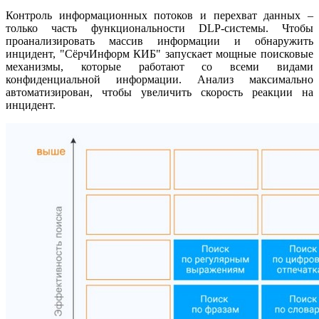
Контроль информационных потоков и перехват данных –
только часть функциональности DLP-системы. Чтобы
проанализировать массив информации и обнаружить
инцидент, "СёрчИнформ КИБ" запускает мощные поисковые
механизмы, которые работают со всеми видами
конфиденциальной информации. Анализ максимально
автоматизирован, чтобы увеличить скорость реакции на
инцидент.