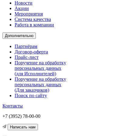
Новости
Акции
Мероприятия
Система качества
Работа в компании
Дополнительно
Партнёрам
Договор-оферта
Прайс-лист
Поручение на обработку
персональных данных
(для Исполнителей)
Поручение на обработку
персональных данных
(Для заказчиков)
Поиск по сайту
Контакты
+7 (3952) 78-00-00
Написать нам