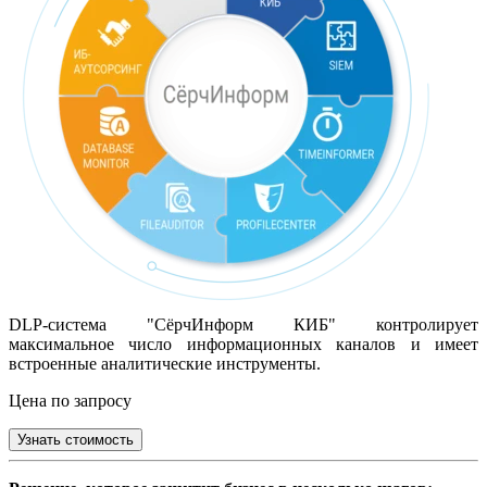
DLP-система "СёрчИнформ КИБ" контролирует
максимальное число информационных каналов и имеет
встроенные аналитические инструменты.
Цена по запросу
Узнать стоимость