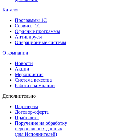
Каталог
Программы 1С
Сервисы 1С
Офисные программы
Антивирусы
Операционные системы
О компании
Новости
Акции
Мероприятия
Система качества
Работа в компании
Дополнительно
Партнёрам
Договор-оферта
Прайс-лист
Поручение на обработку
персональных данных
(для Исполнителей)