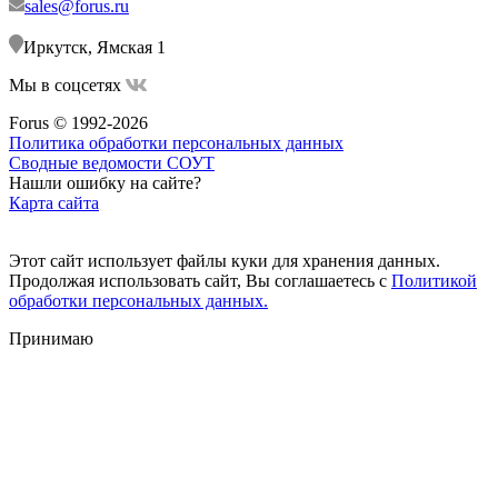
sales@forus.ru
Иркутск, Ямская 1
Мы в соцсетях
Forus © 1992-2026
Политика обработки персональных данных
Сводные ведомости СОУТ
Нашли ошибку на сайте?
Карта сайта
Этот сайт использует файлы куки для хранения данных.
Продолжая использовать сайт, Вы соглашаетесь с
Политикой
обработки персональных данных.
Принимаю