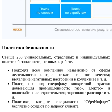
Политики безопасности
Свыше 250 универсальных, отраслевых и индивидуальных
политик безопасности, готовых к работе.
Подходят всем компаниям независимо от сферы
деятельности: контроль откатов и взяточничества;
выявление негативных настроений в коллективе и т. д.
Подстроены под специфику конкретной отрасли:
добывающая промышленность; газо-, электро- и
водоснабжение. строительство; торговля; транспорт и т.
д.
Политики, которые специалисты "СёрчИнформ"
бесплатно создают по запросу клиента.