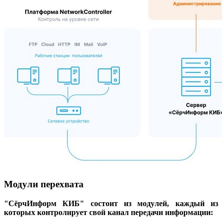
Модули перехвата
"СёрчИнформ КИБ" состоит из модулей, каждый из
которых контролирует свой канал передачи информации: