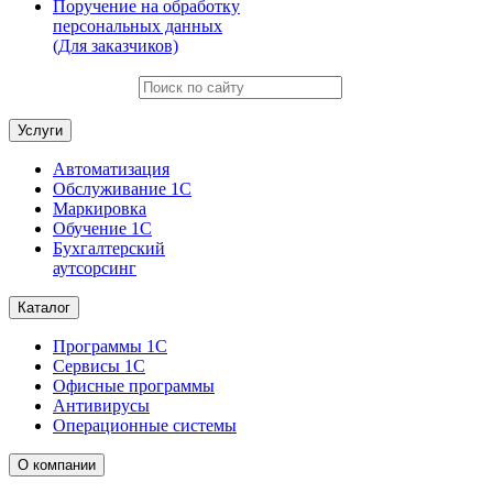
Поручение на обработку
персональных данных
(Для заказчиков)
Услуги
Автоматизация
Обслуживание 1С
Маркировка
Обучение 1С
Бухгалтерский
аутсорсинг
Каталог
Программы 1С
Сервисы 1С
Офисные программы
Антивирусы
Операционные системы
О компании