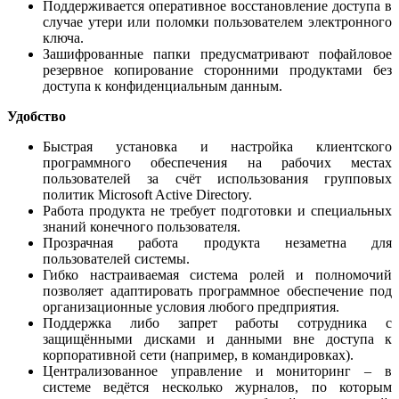
Поддерживается оперативное восстановление доступа в
случае утери или поломки пользователем электронного
ключа.
Зашифрованные папки предусматривают пофайловое
резервное копирование сторонними продуктами без
доступа к конфиденциальным данным.
Удобство
Быстрая установка и настройка клиентского
программного обеспечения на рабочих местах
пользователей за счёт использования групповых
политик Microsoft Active Directory.
Работа продукта не требует подготовки и специальных
знаний конечного пользователя.
Прозрачная работа продукта незаметна для
пользователей системы.
Гибко настраиваемая система ролей и полномочий
позволяет адаптировать программное обеспечение под
организационные условия любого предприятия.
Поддержка либо запрет работы сотрудника с
защищёнными дисками и данными вне доступа к
корпоративной сети (например, в командировках).
Централизованное управление и мониторинг – в
системе ведётся несколько журналов, по которым