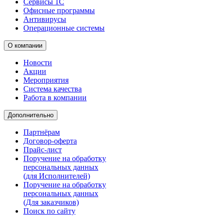
Сервисы 1С
Офисные программы
Антивирусы
Операционные системы
О компании
Новости
Акции
Мероприятия
Система качества
Работа в компании
Дополнительно
Партнёрам
Договор-оферта
Прайс-лист
Поручение на обработку
персональных данных
(для Исполнителей)
Поручение на обработку
персональных данных
(Для заказчиков)
Поиск по сайту