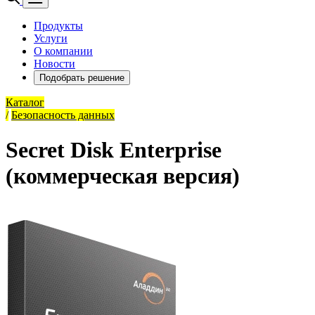
Продукты
Услуги
О компании
Новости
Подобрать решение
Каталог
/
Безопасность данных
Secret Disk Enterprise
(коммерческая версия)