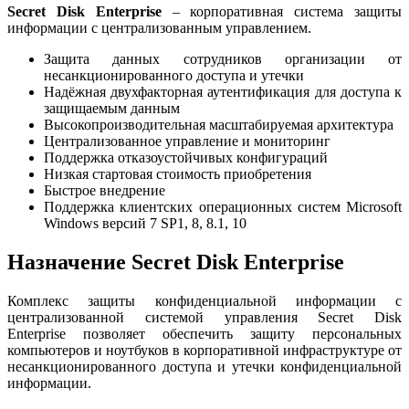
Secret Disk Enterprise
– корпоративная система защиты
информации с централизованным управлением.
Защита данных сотрудников организации от
несанкционированного доступа и утечки
Надёжная двухфакторная аутентификация для доступа к
защищаемым данным
Высокопроизводительная масштабируемая архитектура
Централизованное управление и мониторинг
Поддержка отказоустойчивых конфигураций
Низкая стартовая стоимость приобретения
Быстрое внедрение
Поддержка клиентских операционных систем Microsoft
Windows версий 7 SP1, 8, 8.1, 10
Назначение Secret Disk Enterprise
Комплекс защиты конфиденциальной информации с
централизованной системой управления Secret Disk
Enterprise позволяет обеспечить защиту персональных
компьютеров и ноутбуков в корпоративной инфраструктуре от
несанкционированного доступа и утечки конфиденциальной
информации.