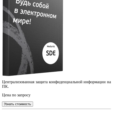
Централизованная защита конфиденциальной информации на
ПК.
Цена по запросу
Узнать стоимость