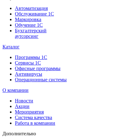
Автоматизация
Обслуживание 1С
Маркировка
Обучение 1С
Бухгалтерский
аутсорсинг
Каталог
Программы 1С
Сервисы 1С
Офисные программы
Антивирусы
Операционные системы
О компании
Новости
Акции
Мероприятия
Система качества
Работа в компании
Дополнительно