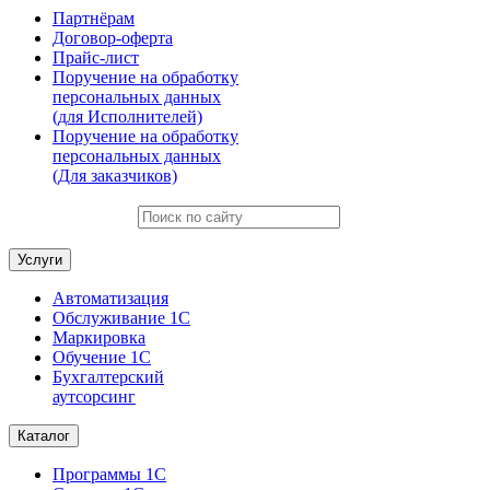
Партнёрам
Договор-оферта
Прайс-лист
Поручение на обработку
персональных данных
(для Исполнителей)
Поручение на обработку
персональных данных
(Для заказчиков)
Услуги
Автоматизация
Обслуживание 1С
Маркировка
Обучение 1С
Бухгалтерский
аутсорсинг
Каталог
Программы 1С