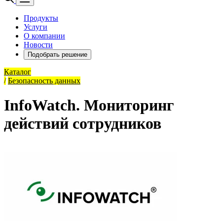
Продукты
Услуги
О компании
Новости
Подобрать решение
Каталог
/
Безопасность данных
InfoWatch. Мониторинг
действий сотрудников