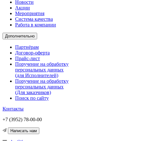
Новости
Акции
Мероприятия
Система качества
Работа в компании
Дополнительно
Партнёрам
Договор-оферта
Прайс-лист
Поручение на обработку
персональных данных
(для Исполнителей)
Поручение на обработку
персональных данных
(Для заказчиков)
Поиск по сайту
Контакты
+7 (3952) 78-00-00
Написать нам