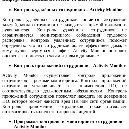
Контроль удалённых сотрудников – Activity Monitor
Контроль удалённых сотрудников остается актуальной
задачей, когда сотрудники не находятся в прямой видимости
руководителя. Контроль удалённых сотрудников не
ограничивается мониторингом соблюдения трудового
распорядка. Контроль удалённых сотрудников поможет
определить, кто из сотрудников более эффективен дома, а
кому лучше вернуться в офис. Activity Monitor позволит
оценить активность по часам и дням в динамике.
Контроль приложений сотрудников – Activity Monitor
Activity Monitor осуществляет контроль приложений
сотрудников в режиме мониторинга. Контроль приложений
сотрудников устанавливает факт применения ПО, не
соответствующего должностным обязанностям. Контроль
приложений сотрудников позволяет находить не доверенное
ПО, которое может нанести вред ПК или сети организации.
Контроль приложений сотрудников также позволяет
оптимизировать количество дорогих лицензий.
Программа контроля и мониторинга сотрудников –
Activity Monitor