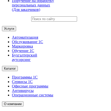
Поручение на обработку
персональных данных
(Для заказчиков)
Услуги
Автоматизация
Обслуживание 1С
Маркировка
Обучение 1С
Бухгалтерский
аутсорсинг
Каталог
Программы 1С
Сервисы 1С
Офисные программы
Антивирусы
Операционные системы
О компании