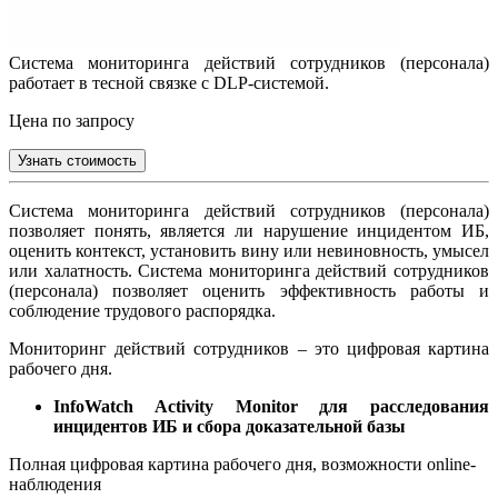
Система мониторинга действий сотрудников (персонала)
работает в тесной связке с DLP-системой.
Цена по запросу
Узнать стоимость
Система мониторинга действий сотрудников (персонала)
позволяет понять, является ли нарушение инцидентом ИБ,
оценить контекст, установить вину или невиновность, умысел
или халатность. Система мониторинга действий сотрудников
(персонала) позволяет оценить эффективность работы и
соблюдение трудового распорядка.
Мониторинг действий сотрудников – это цифровая картина
рабочего дня.
InfoWatch Activity Monitor для расследования
инцидентов ИБ и сбора доказательной базы
Полная цифровая картина рабочего дня, возможности online-
наблюдения