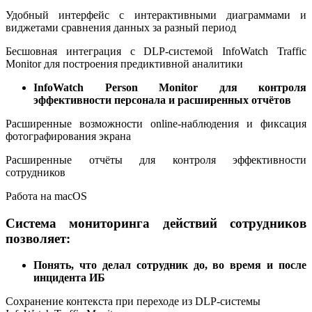
Удобный интерфейс с интерактивными диаграммами и
виджетами сравнения данных за разный период
Бесшовная интеграция с DLP-системой InfoWatch Traffic
Monitor для построения предиктивной аналитики
InfoWatch Person Monitor для контроля
эффективности персонала и расширенных отчётов
Расширенные возможности online-наблюдения и фиксация
фотографирования экрана
Расширенные отчёты для контроля эффективности
сотрудников
Работа на macOS
Система мониторинга действий сотрудников
позволяет:
Понять, что делал сотрудник до, во время и после
инцидента ИБ
Сохранение контекста при переходе из DLP-системы