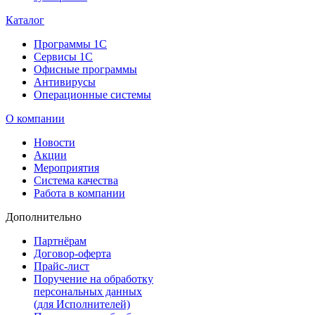
Каталог
Программы 1С
Сервисы 1С
Офисные программы
Антивирусы
Операционные системы
О компании
Новости
Акции
Мероприятия
Система качества
Работа в компании
Дополнительно
Партнёрам
Договор-оферта
Прайс-лист
Поручение на обработку
персональных данных
(для Исполнителей)