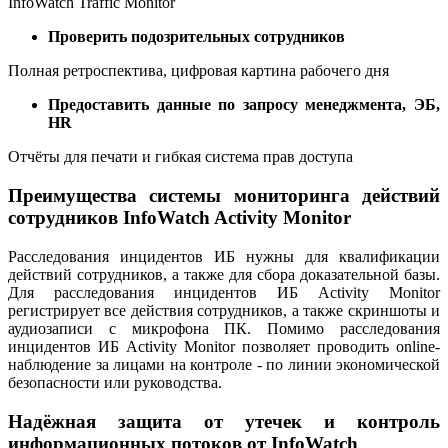
InfoWatch Traffic Monitor
Проверить подозрительных сотрудников
Полная ретроспектива, цифровая картина рабочего дня
Предоставить данные по запросу менеджмента, ЭБ,
HR
Отчёты для печати и гибкая система прав доступа
Преимущества системы мониторинга действий
сотрудников InfoWatch Activity Monitor
Расследования инцидентов ИБ нужны для квалификации
действий сотрудников, а также для сбора доказательной базы.
Для расследования инцидентов ИБ Activity Monitor
регистрирует все действия сотрудников, а также скриншоты и
аудиозаписи с микрофона ПК. Помимо расследования
инцидентов ИБ Activity Monitor позволяет проводить online-
наблюдение за лицами на контроле - по линии экономической
безопасности или руководства.
Надёжная защита от утечек и контроль
информационных потоков от InfoWatch