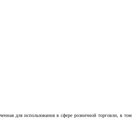
енная для использования в сфере розничной торговли, в том