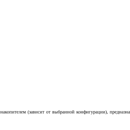
накопителем (зависит от выбранной конфигурации), предназнач