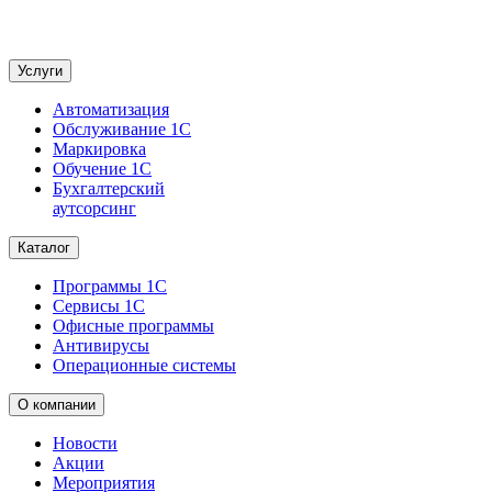
Услуги
Автоматизация
Обслуживание 1С
Маркировка
Обучение 1С
Бухгалтерский
аутсорсинг
Каталог
Программы 1С
Сервисы 1С
Офисные программы
Антивирусы
Операционные системы
О компании
Новости
Акции
Мероприятия