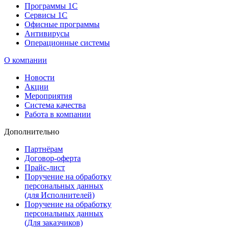
Программы 1С
Сервисы 1С
Офисные программы
Антивирусы
Операционные системы
О компании
Новости
Акции
Мероприятия
Система качества
Работа в компании
Дополнительно
Партнёрам
Договор-оферта
Прайс-лист
Поручение на обработку
персональных данных
(для Исполнителей)
Поручение на обработку
персональных данных
(Для заказчиков)