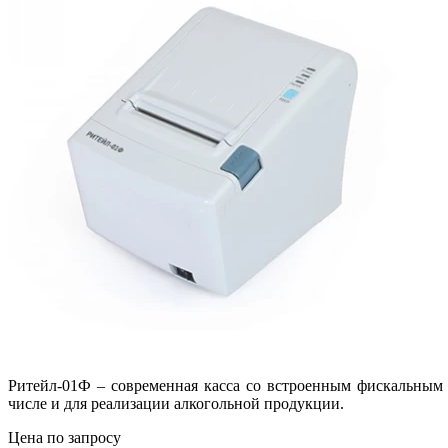
Ритейл-01Ф – современная касса со встроенным фискальным 
числе и для реализации алкогольной продукции.
Цена по запросу