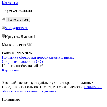
Контакты
+7 (3952) 78-00-00
Написать нам
sales@forus.ru
Иркутск, Ямская 1
Мы в соцсетях
Forus © 1992-2026
Политика обработки персональных данных
Сводные ведомости СОУТ
Нашли ошибку на сайте?
Карта сайта
Этот сайт использует файлы куки для хранения данных.
Продолжая использовать сайт, Вы соглашаетесь с
Политикой
обработки персональных данных.
Принимаю