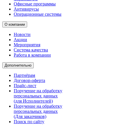
Офисные программы
Антивирусы
Операционные системы
О компании
Новости
Акции
Мероприятия
Система качества
Работа в компании
Дополнительно
Партнёрам
Договор-оферта
Прайс-лист
Поручение на обработку
персональных данных
(для Исполнителей)
Поручение на обработку
персональных данных
(Для заказчиков)
Поиск по сайту