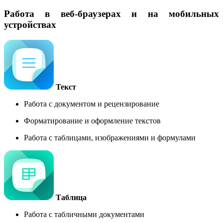
Работа в веб-браузерах и на мобильных
устройствах
Текст
Работа с документом и рецензирование
Форматирование и оформление текстов
Работа с таблицами, изображениями и формулами
Таблица
Работа с табличными документами