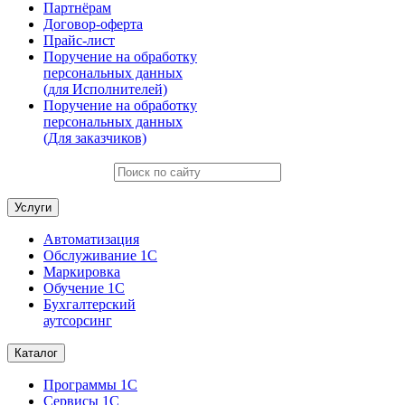
Партнёрам
Договор-оферта
Прайс-лист
Поручение на обработку
персональных данных
(для Исполнителей)
Поручение на обработку
персональных данных
(Для заказчиков)
Услуги
Автоматизация
Обслуживание 1С
Маркировка
Обучение 1С
Бухгалтерский
аутсорсинг
Каталог
Программы 1С
Сервисы 1С