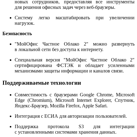
новых сотрудников, предоставляя все инструменты
для решения офисных задач через веб-браузеры.
Систему легко масштабировать при увеличении
нагрузок.
Безопасность
"МойОфис Частное Облако 2" можно развернуть
в локальной сети без доступа к интернету.
Специальная версия "МойОфис Частное Облако 2"
сертифицирована ФСТЭК и обладает усиленными
механизмами защиты информации и каналов связи.
Поддерживаемые технологии
Совместимость с браузерами Google Chrome, Microsoft
Edge (Chromium), Microsoft Internet Explorer, Спутник,
Яндекс-Браузер, Mozilla Firefox, Apple Safari.
Интеграция с ЕСИА для авторизации пользователей.
Поддержка протокола S3 для интеграции
с установленными системами хранения данных.