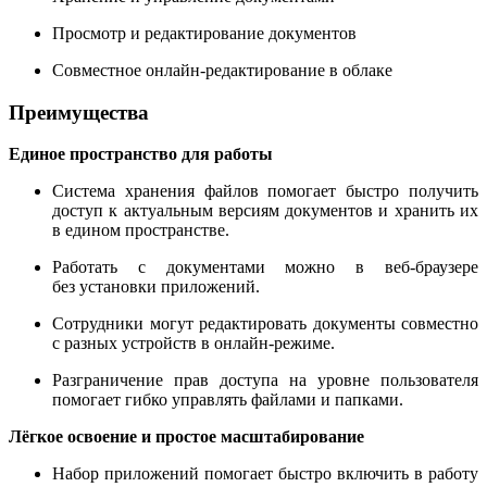
Просмотр и редактирование документов
Совместное онлайн-редактирование в облаке
Преимущества
Единое пространство для работы
Система хранения файлов помогает быстро получить
доступ к актуальным версиям документов и хранить их
в едином пространстве.
Работать с документами можно в веб-браузере
без установки приложений.
Сотрудники могут редактировать документы совместно
с разных устройств в онлайн-режиме.
Разграничение прав доступа на уровне пользователя
помогает гибко управлять файлами и папками.
Лёгкое освоение и простое масштабирование
Набор приложений помогает быстро включить в работу