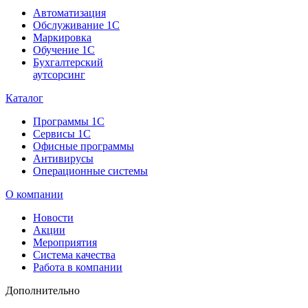
Автоматизация
Обслуживание 1С
Маркировка
Обучение 1С
Бухгалтерский
аутсорсинг
Каталог
Программы 1С
Сервисы 1С
Офисные программы
Антивирусы
Операционные системы
О компании
Новости
Акции
Мероприятия
Система качества
Работа в компании
Дополнительно