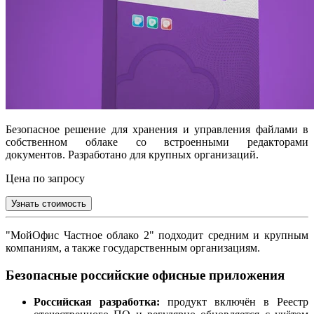
Безопасное решение для хранения и управления файлами в
собственном облаке со встроенными редакторами
документов. Разработано для крупных организаций.
Цена по запросу
Узнать стоимость
"МойОфис Частное облако 2" подходит средним и крупным
компаниям, а также государственным организациям.
Безопасные российские офисные приложения
Российская разработка:
продукт включён в Реестр