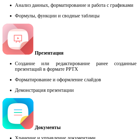
Анализ данных, форматирование и работа с графиками
Формулы, функции и сводные таблицы
Презентация
Создание или редактирование ранее созданные
презентаций в формате PPTX
Форматирование и оформление слайдов
Демонстрация презентации
Документы
Хранение и управление документами