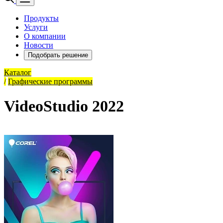
Продукты
Услуги
О компании
Новости
Подобрать решение
Каталог
/
Графические программы
VideoStudio 2022