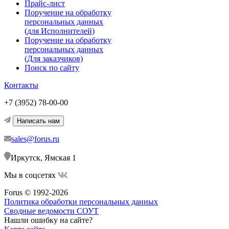
Прайс-лист
Поручение на обработку
персональных данных
(для Исполнителей)
Поручение на обработку
персональных данных
(Для заказчиков)
Поиск по сайту
Контакты
+7 (3952) 78-00-00
Написать нам
sales@forus.ru
Иркутск, Ямская 1
Мы в соцсетях
Forus © 1992-2026
Политика обработки персональных данных
Сводные ведомости СОУТ
Нашли ошибку на сайте?