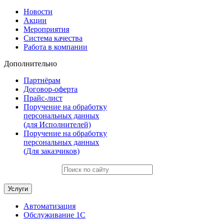
Новости
Акции
Мероприятия
Система качества
Работа в компании
Дополнительно
Партнёрам
Договор-оферта
Прайс-лист
Поручение на обработку
персональных данных
(для Исполнителей)
Поручение на обработку
персональных данных
(Для заказчиков)
Услуги
Автоматизация
Обслуживание 1С