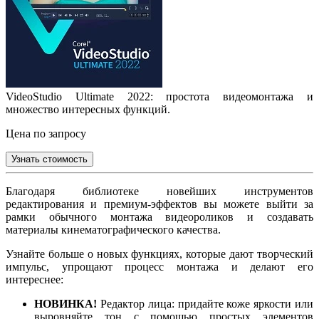
VideoStudio Ultimate 2022: простота видеомонтажа и
множество интересных функций.
Цена по запросу
Узнать стоимость
Благодаря библиотеке новейших инструментов
редактирования и премиум-эффектов вы можете выйти за
рамки обычного монтажа видеороликов и создавать
материалы кинематографического качества.
Узнайте больше о новых функциях, которые дают творческий
импульс, упрощают процесс монтажа и делают его
интереснее:
НОВИНКА!
Редактор лица: придайте коже яркости или
выровняйте тон с помощью простых элементов