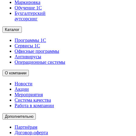
Маркировка
Обучение 1С
Бухгалтерский
аутсорсинг
Каталог
Программы 1С
Сервисы 1С
Офисные программы
Антивирусы
Операционные системы
О компании
Новости
Акции
Мероприятия
Система качества
Работа в компании
Дополнительно
Партнёрам
Договор-оферта