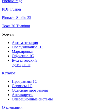
PhotoMirage
PDF Fusion
Pinnacle Studio 25
Toast 20 Titanium
Услуги
Автоматизация
Обслуживание 1С
Маркировка
Обучение 1С
Бухгалтерский
аутсорсинг
Каталог
Программы 1С
Сервисы 1С
Офисные программы
Антивирусы
Операционные системы
О компании