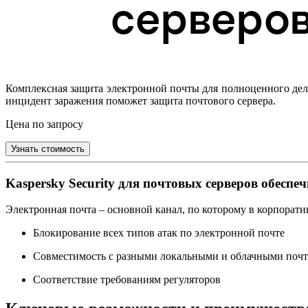
Комплексная защита электронной почты для полноценного дел
инцидент заражения поможет защита почтового сервера.
Цена по запросу
Узнать стоимость
Kaspersky Security для почтовых серверов обес
Электронная почта – основной канал, по которому в корпорат
Блокирование всех типов атак по электронной почте
Совместимость с разными локальными и облачными поч
Соответствие требованиям регуляторов