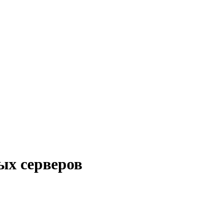
вых серверов