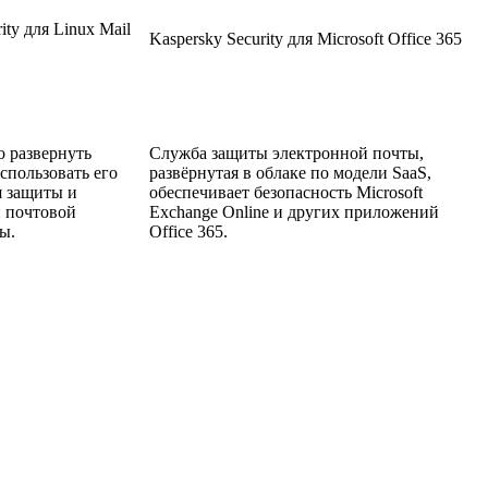
ity для Linux Mail
Kaspersky Security для Microsoft Office 365
 развернуть
Служба защиты электронной почты,
спользовать его
развёрнутая в облаке по модели SaaS,
 защиты и
обеспечивает безопасность Microsoft
 почтовой
Exchange Online и других приложений
ы.
Office 365.