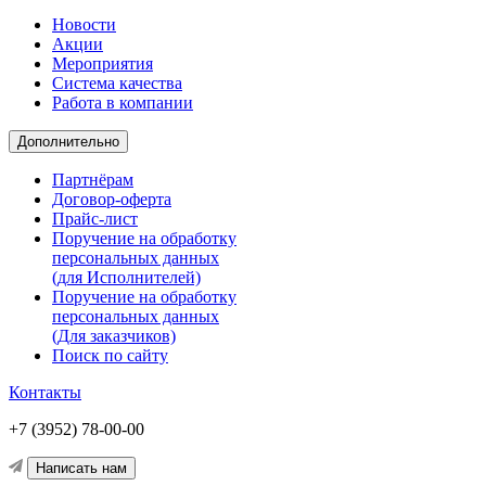
Новости
Акции
Мероприятия
Система качества
Работа в компании
Дополнительно
Партнёрам
Договор-оферта
Прайс-лист
Поручение на обработку
персональных данных
(для Исполнителей)
Поручение на обработку
персональных данных
(Для заказчиков)
Поиск по сайту
Контакты
+7 (3952) 78-00-00
Написать нам