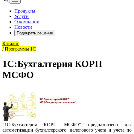
Продукты
Услуги
О компании
Новости
Подобрать решение
Каталог
/
Программы 1С
1С:Бухгалтерия КОРП
МСФО
"1С:Бухгалтерия КОРП МСФО" предназначена для
автоматизации бухгалтерского, налогового учета и учета по