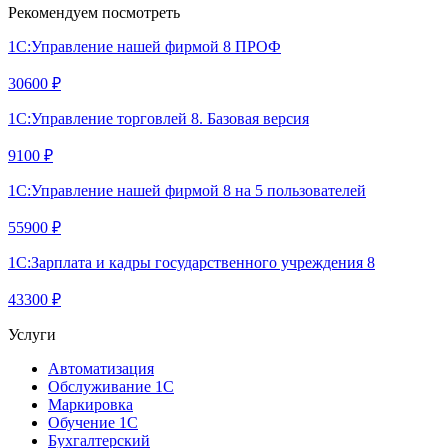
Рекомендуем посмотреть
1С:Управление нашей фирмой 8 ПРОФ
30600 ₽
1С:Управление торговлей 8. Базовая версия
9100 ₽
1С:Управление нашей фирмой 8 на 5 пользователей
55900 ₽
1С:Зарплата и кадры государственного учреждения 8
43300 ₽
Услуги
Автоматизация
Обслуживание 1С
Маркировка
Обучение 1С
Бухгалтерский