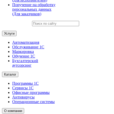
(для Исполнителей)
Поручение на обработку
персональных данных
(Для заказчиков)
Услуги
Автоматизация
Обслуживание 1С
Маркировка
Обучение 1С
Бухгалтерский
аутсорсинг
Каталог
Программы 1С
Сервисы 1С
Офисные программы
Антивирусы
Операционные системы
О компании