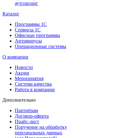
аутсорсинг
Каталог
Программы 1С
Сервисы 1С
Офисные программы
Антивирусы
Операционные системы
О компании
Новости
Акции
Мероприятия
Система качества
Работа в компании
Дополнительно
Партнёрам
Договор-оферта
Прайс-лист
Поручение на обработку
персональных данных