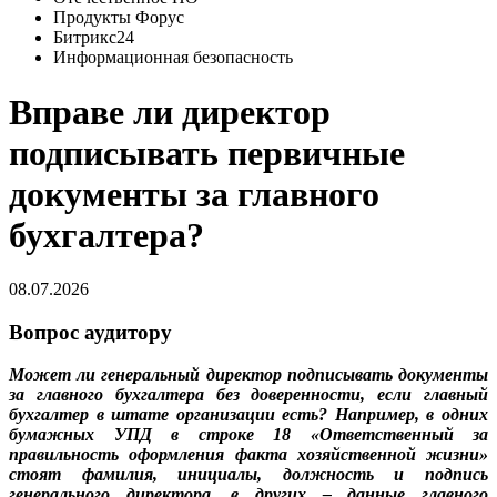
Продукты Форус
Битрикс24
Информационная безопасность
Вправе ли директор
подписывать первичные
документы за главного
бухгалтера?
08.07.2026
Вопрос аудитору
Может ли генеральный директор подписывать документы
за главного бухгалтера без доверенности, если главный
бухгалтер в штате организации есть? Например, в одних
бумажных УПД в строке 18 «Ответственный за
правильность оформления факта хозяйственной жизни»
стоят фамилия, инициалы, должность и подпись
генерального директора, в других – данные главного