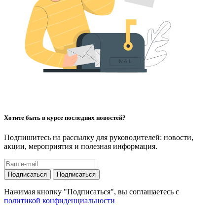
Хотите быть в курсе последних новостей?
Подпишитесь на рассылку для руководителей: новости,
акции, мероприятия и полезная информация.
Подписаться
Подписаться
Нажимая кнопку "Подписаться", вы соглашаетесь с
политикой конфиденциальности