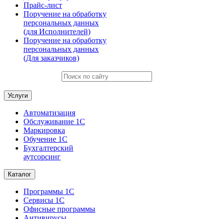
Прайс-лист
Поручение на обработку
персональных данных
(для Исполнителей)
Поручение на обработку
персональных данных
(Для заказчиков)
Услуги
Автоматизация
Обслуживание 1С
Маркировка
Обучение 1С
Бухгалтерский
аутсорсинг
Каталог
Программы 1С
Сервисы 1С
Офисные программы
Антивирусы