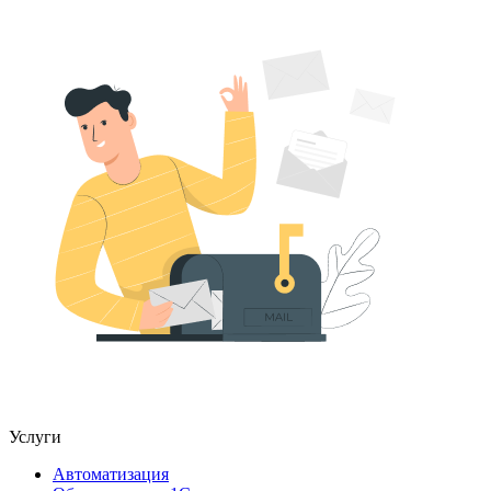
Услуги
Автоматизация