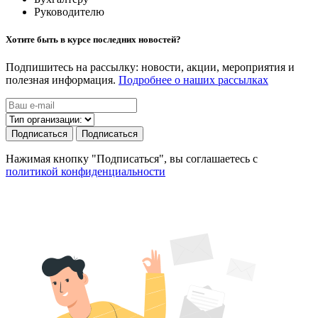
Руководителю
Хотите быть в курсе последних новостей?
Подпишитесь на рассылку: новости, акции, мероприятия и
полезная информация.
Подробнее о наших рассылках
Подписаться
Подписаться
Нажимая кнопку "Подписаться", вы соглашаетесь с
политикой конфиденциальности