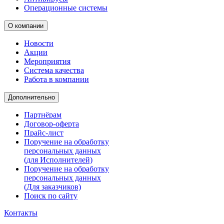
Операционные системы
О компании
Новости
Акции
Мероприятия
Система качества
Работа в компании
Дополнительно
Партнёрам
Договор-оферта
Прайс-лист
Поручение на обработку
персональных данных
(для Исполнителей)
Поручение на обработку
персональных данных
(Для заказчиков)
Поиск по сайту
Контакты