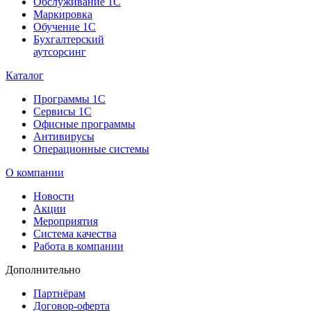
Обслуживание 1С
Маркировка
Обучение 1С
Бухгалтерский
аутсорсинг
Каталог
Программы 1С
Сервисы 1С
Офисные программы
Антивирусы
Операционные системы
О компании
Новости
Акции
Мероприятия
Система качества
Работа в компании
Дополнительно
Партнёрам
Договор-оферта