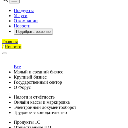
Продукты
Услуги
О компании
Новости
Подобрать решение
Главная
/
Новости
Все
Малый и средний бизнес
Крупный бизнес
Государственный сектор
О Форус
Налоги и отчётность
Онлайн кассы и маркировка
Электронный документооборот
Трудовое законодательство
Продукты 1С
Отечественное ПО