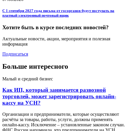
С 1 сентября 2027 года письма от госорганов будут поступать на
платный электронный почтовый ящик
Хотите быть в курсе последних новостей?
Актуальные новости, акции, мероприятия и полезная
информация
Подписаться
Больше интересного
Малый и средний бизнес
Как ИП, который занимается развозной
торговлей, может зарегистрировать онлайн-
кассу на УСН?
Организации и предприниматели, которые осуществляют
расчёты за товары, работы, услуги, должны применять
онлайн-кассу. Исключение – установленные законом случаи.
ФНС России напомнила, что предприниматели на УСН,