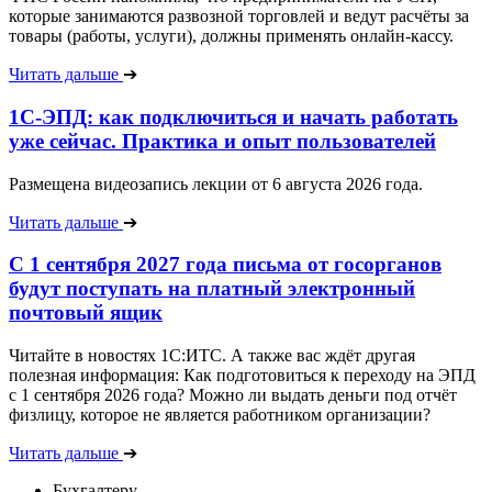
которые занимаются развозной торговлей и ведут расчёты за
товары (работы, услуги), должны применять онлайн-кассу.
Читать дальше
➔
1С-ЭПД: как подключиться и начать работать
уже сейчас. Практика и опыт пользователей
Размещена видеозапись лекции от 6 августа 2026 года.
Читать дальше
➔
С 1 сентября 2027 года письма от госорганов
будут поступать на платный электронный
почтовый ящик
Читайте в новостях 1С:ИТС. А также вас ждёт другая
полезная информация: Как подготовиться к переходу на ЭПД
с 1 сентября 2026 года? Можно ли выдать деньги под отчёт
физлицу, которое не является работником организации?
Читать дальше
➔
Бухгалтеру