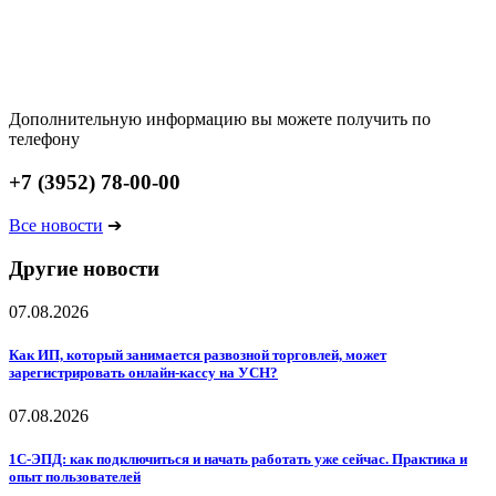
Дополнительную информацию вы можете получить по
телефону
+7 (3952) 78-00-00
Все новости
➔
Другие новости
07.08.2026
Как ИП, который занимается развозной торговлей, может
зарегистрировать онлайн-кассу на УСН?
07.08.2026
1С-ЭПД: как подключиться и начать работать уже сейчас. Практика и
опыт пользователей