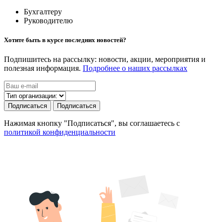
Бухгалтеру
Руководителю
Хотите быть в курсе последних новостей?
Подпишитесь на рассылку: новости, акции, мероприятия и
полезная информация.
Подробнее о наших рассылках
Подписаться
Подписаться
Нажимая кнопку "Подписаться", вы соглашаетесь с
политикой конфиденциальности