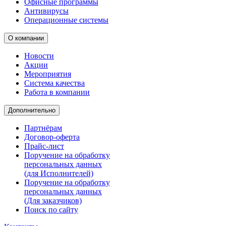
Офисные программы
Антивирусы
Операционные системы
О компании
Новости
Акции
Мероприятия
Система качества
Работа в компании
Дополнительно
Партнёрам
Договор-оферта
Прайс-лист
Поручение на обработку
персональных данных
(для Исполнителей)
Поручение на обработку
персональных данных
(Для заказчиков)
Поиск по сайту