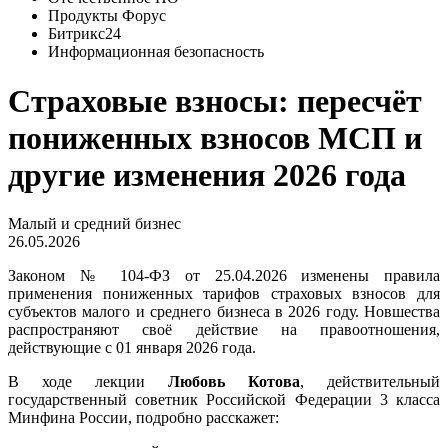
Продукты Форус
Битрикс24
Информационная безопасность
Страховые взносы: пересчёт
пониженных взносов МСП и
другие изменения 2026 года
Малый и средний бизнес
26.05.2026
Законом № 104-ФЗ от 25.04.2026 изменены правила
применения пониженных тарифов страховых взносов для
субъектов малого и среднего бизнеса в 2026 году. Новшества
распространяют своё действие на правоотношения,
действующие с 01 января 2026 года.
В ходе лекции
Любовь Котова
, действительный
государственный советник Российской Федерации 3 класса
Минфина России, подробно расскажет: