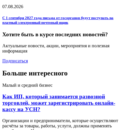
07.08.2026
С 1 сентября 2027 года письма от госорганов будут поступать на
платный электронный почтовый ящик
Хотите быть в курсе последних новостей?
Актуальные новости, акции, мероприятия и полезная
информация
Подписаться
Больше интересного
Малый и средний бизнес
Как ИП, который занимается развозной
торговлей, может зарегистрировать онлайн-
кассу на УСН?
Организации и предприниматели, которые осуществляют
расчёты за товары, работы, услуги, должны применять