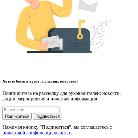
Хотите быть в курсе последних новостей?
Подпишитесь на рассылку для руководителей: новости,
акции, мероприятия и полезная информация.
Подписаться
Подписаться
Нажимая кнопку "Подписаться", вы соглашаетесь с
политикой конфиденциальности