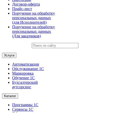
Договор-оферта
Прайс-лист
Поручение на обработку
персональных данных
(для Исполнителей)
Поручение на обработку
персональных данных
(Для заказчиков)
Услуги
Автоматизация
Обслуживание 1С
Маркировка
Обучение 1С
Бухгалтерский
аутсорсинг
Каталог
Программы 1С
Сервисы 1С