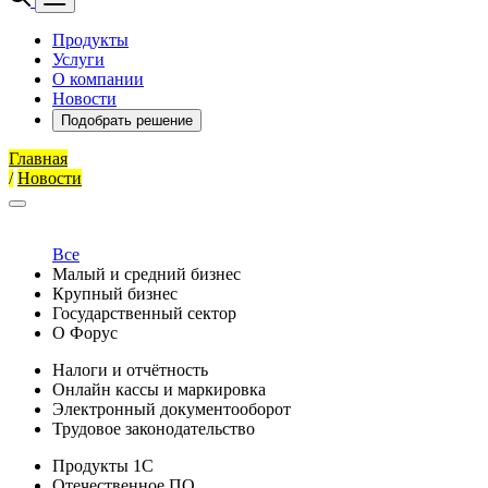
Продукты
Услуги
О компании
Новости
Подобрать решение
Главная
/
Новости
Все
Малый и средний бизнес
Крупный бизнес
Государственный сектор
О Форус
Налоги и отчётность
Онлайн кассы и маркировка
Электронный документооборот
Трудовое законодательство
Продукты 1С
Отечественное ПО