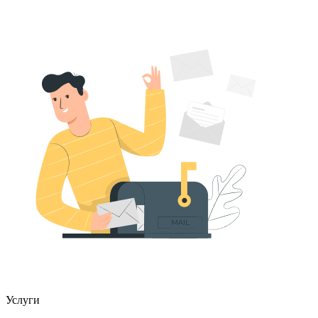
Услуги