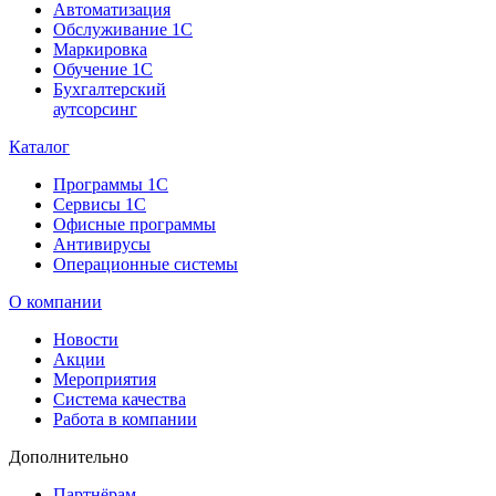
Автоматизация
Обслуживание 1С
Маркировка
Обучение 1С
Бухгалтерский
аутсорсинг
Каталог
Программы 1С
Сервисы 1С
Офисные программы
Антивирусы
Операционные системы
О компании
Новости
Акции
Мероприятия
Система качества
Работа в компании
Дополнительно
Партнёрам