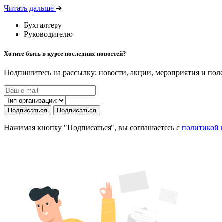
Читать дальше
➔
Бухгалтеру
Руководителю
Хотите быть в курсе последних новостей?
Подпишитесь на рассылку: новости, акции, мероприятия и по
Подписаться
Подписаться
Нажимая кнопку "Подписаться", вы соглашаетесь с
политикой 