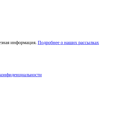
лезная информация.
Подробнее о наших рассылках
конфиденциальности