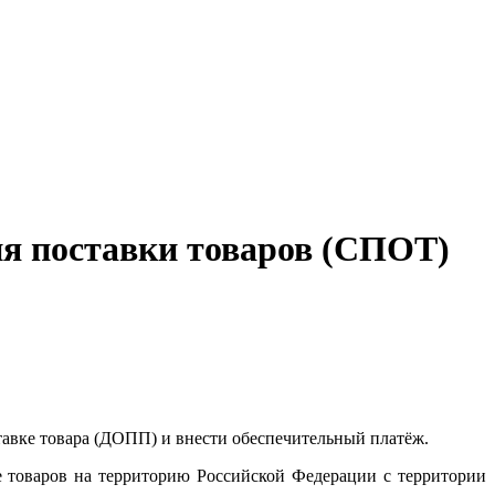
ия поставки товаров (СПОТ)
тавке товара (ДОПП) и внести обеспечительный платёж.
е товаров на территорию Российской Федерации с территории