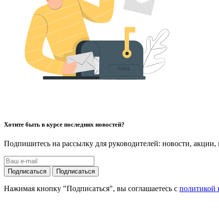
Хотите быть в курсе последних новостей?
Подпишитесь на рассылку для руководителей: новости, акции,
Подписаться
Подписаться
Нажимая кнопку "Подписаться", вы соглашаетесь с
политикой 