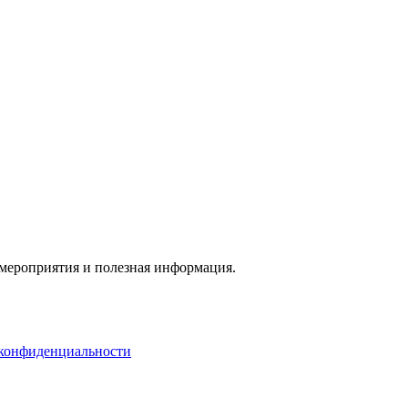
 мероприятия и полезная информация.
конфиденциальности