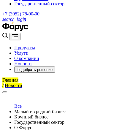
Государственный сектор
+7 (3952) 78-00-00
search
|
login
Продукты
Услуги
О компании
Новости
Подобрать решение
Главная
/
Новости
Все
Малый и средний бизнес
Крупный бизнес
Государственный сектор
О Форус