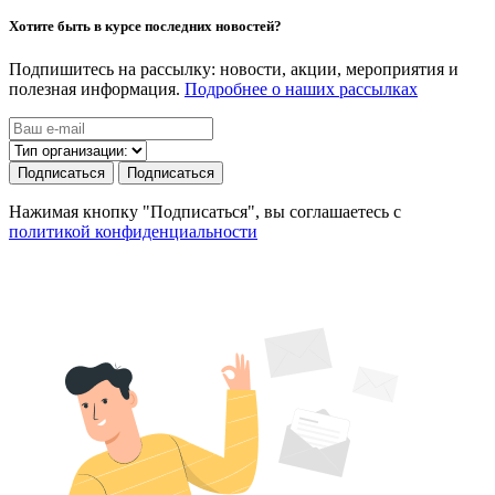
Хотите быть в курсе последних новостей?
Подпишитесь на рассылку: новости, акции, мероприятия и
полезная информация.
Подробнее о наших рассылках
Подписаться
Подписаться
Нажимая кнопку "Подписаться", вы соглашаетесь с
политикой конфиденциальности