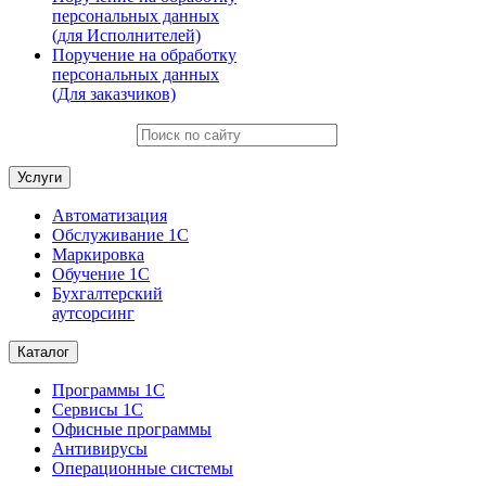
персональных данных
(для Исполнителей)
Поручение на обработку
персональных данных
(Для заказчиков)
Услуги
Автоматизация
Обслуживание 1С
Маркировка
Обучение 1С
Бухгалтерский
аутсорсинг
Каталог
Программы 1С
Сервисы 1С
Офисные программы
Антивирусы
Операционные системы