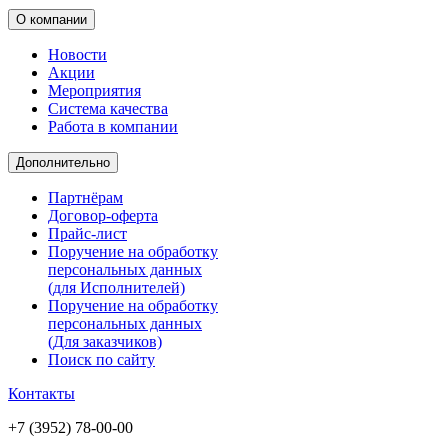
О компании
Новости
Акции
Мероприятия
Система качества
Работа в компании
Дополнительно
Партнёрам
Договор-оферта
Прайс-лист
Поручение на обработку
персональных данных
(для Исполнителей)
Поручение на обработку
персональных данных
(Для заказчиков)
Поиск по сайту
Контакты
+7 (3952) 78-00-00