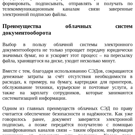
формировать, подписывать, отправлять и получать по
телекоммуникационным каналам связи заверенные
электронной подписью файлы.
Преимущества облачных систем
документооборота
Выбор в пользу облачной системы электронного
документооборота не только упрощает передачу юридически
значимых бумаг, но и ускоряет этот процесс – на пересылку
файла, хранящегося на диске, уходит несколько минут.
Вместе с тем, благодаря использованию СЭДов, сокращаются
денежные затраты за счёт отсутствия необходимости в
расходах, к примеру, на бумагу, картриджи для принтеров,
обслуживание техники, курьерские и почтовые услуги, а
также на зарплату сотрудников, которые занимаются
систематизацией информации.
Одним из главных преимуществ облачных СЭД по праву
считается обеспечение безопасности и надёжности. Как уже
говорилось ранее, документ заверяется электронной
подписью, а позже передаётся получателю с помощью
зашифрованных каналов связи – таким образом, информация