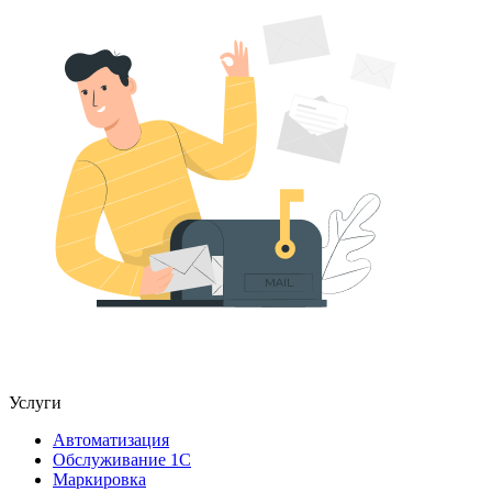
Услуги
Автоматизация
Обслуживание 1С
Маркировка