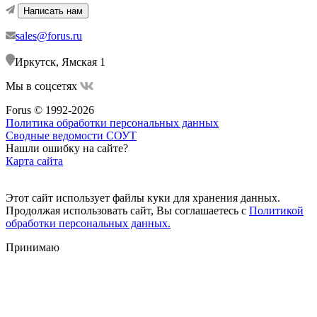
Написать нам
sales@forus.ru
Иркутск, Ямская 1
Мы в соцсетях
Forus © 1992-2026
Политика обработки персональных данных
Сводные ведомости СОУТ
Нашли ошибку на сайте?
Карта сайта
Этот сайт использует файлы куки для хранения данных.
Продолжая использовать сайт, Вы соглашаетесь с
Политикой
обработки персональных данных.
Принимаю