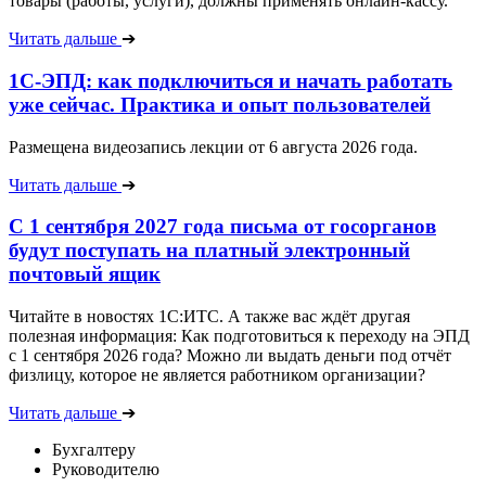
товары (работы, услуги), должны применять онлайн-кассу.
Читать дальше
➔
1С-ЭПД: как подключиться и начать работать
уже сейчас. Практика и опыт пользователей
Размещена видеозапись лекции от 6 августа 2026 года.
Читать дальше
➔
С 1 сентября 2027 года письма от госорганов
будут поступать на платный электронный
почтовый ящик
Читайте в новостях 1С:ИТС. А также вас ждёт другая
полезная информация: Как подготовиться к переходу на ЭПД
с 1 сентября 2026 года? Можно ли выдать деньги под отчёт
физлицу, которое не является работником организации?
Читать дальше
➔
Бухгалтеру
Руководителю