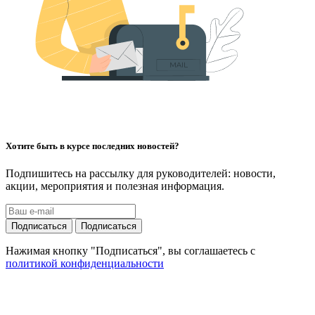
Хотите быть в курсе последних новостей?
Подпишитесь на рассылку для руководителей: новости,
акции, мероприятия и полезная информация.
Подписаться
Подписаться
Нажимая кнопку "Подписаться", вы соглашаетесь с
политикой конфиденциальности