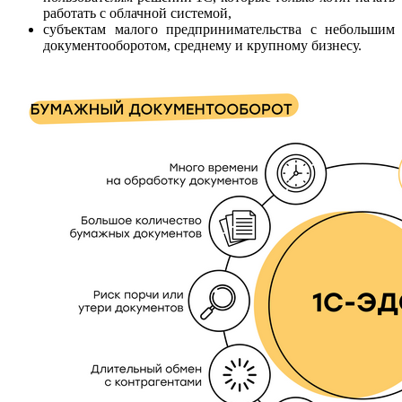
работать с облачной системой,
субъектам малого предпринимательства с небольшим
документооборотом, среднему и крупному бизнесу.