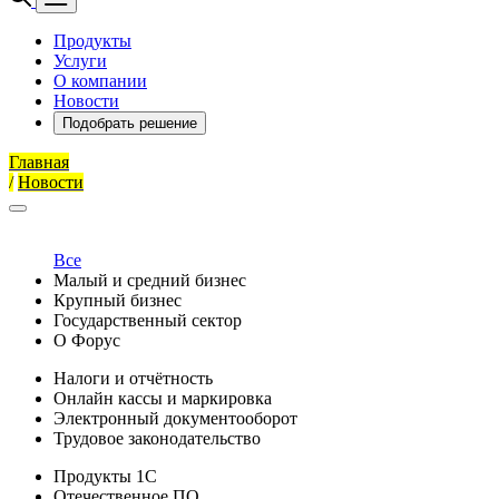
Продукты
Услуги
О компании
Новости
Подобрать решение
Главная
/
Новости
Все
Малый и средний бизнес
Крупный бизнес
Государственный сектор
О Форус
Налоги и отчётность
Онлайн кассы и маркировка
Электронный документооборот
Трудовое законодательство
Продукты 1С
Отечественное ПО