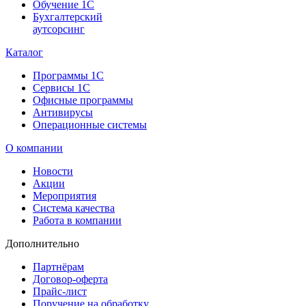
Обучение 1С
Бухгалтерский
аутсорсинг
Каталог
Программы 1С
Сервисы 1С
Офисные программы
Антивирусы
Операционные системы
О компании
Новости
Акции
Мероприятия
Система качества
Работа в компании
Дополнительно
Партнёрам
Договор-оферта
Прайс-лист
Поручение на обработку