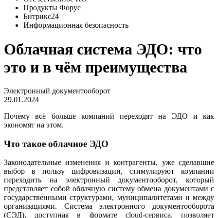
Продукты Форус
Битрикс24
Информационная безопасность
Облачная система ЭДО: что
это и в чём преимущества
Электронный документооборот
29.01.2024
Почему всё больше компаний переходят на ЭДО и как
экономят на этом.
Что такое облачное ЭДО
Законодательные изменения и контрагенты, уже сделавшие
выбор в пользу цифровизации, стимулируют компании
переходить на электронный документооборот, который
представляет собой облачную систему обмена документами с
государственными структурами, муниципалитетами и между
организациями. Система электронного документооборота
(СЭД), доступная в формате cloud-сервиса, позволяет