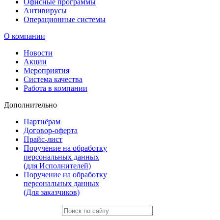
Офисные программы
Антивирусы
Операционные системы
О компании
Новости
Акции
Мероприятия
Система качества
Работа в компании
Дополнительно
Партнёрам
Договор-оферта
Прайс-лист
Поручение на обработку
персональных данных
(для Исполнителей)
Поручение на обработку
персональных данных
(Для заказчиков)