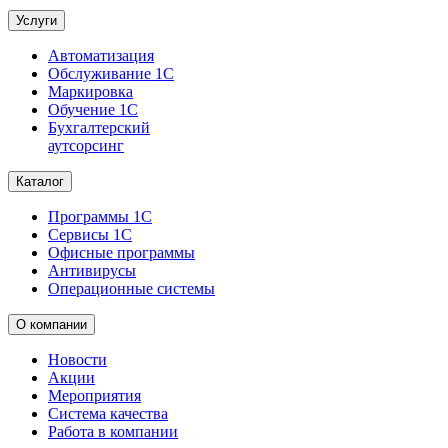
Услуги
Автоматизация
Обслуживание 1С
Маркировка
Обучение 1С
Бухгалтерский
аутсорсинг
Каталог
Программы 1С
Сервисы 1С
Офисные программы
Антивирусы
Операционные системы
О компании
Новости
Акции
Мероприятия
Система качества
Работа в компании