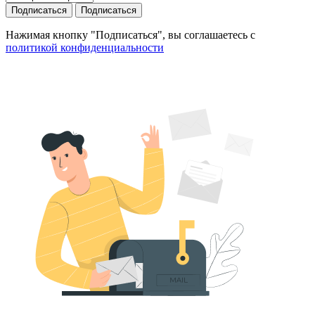
Подписаться
Подписаться
Нажимая кнопку "Подписаться", вы соглашаетесь с
политикой конфиденциальности