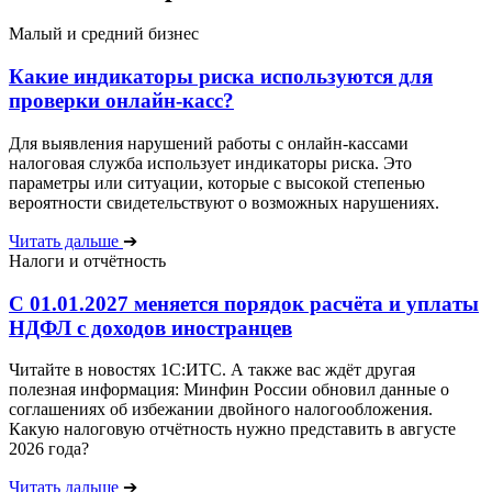
Малый и средний бизнес
Какие индикаторы риска используются для
проверки онлайн-касс?
Для выявления нарушений работы с онлайн-кассами
налоговая служба использует индикаторы риска. Это
параметры или ситуации, которые с высокой степенью
вероятности свидетельствуют о возможных нарушениях.
Читать дальше
➔
Налоги и отчётность
С 01.01.2027 меняется порядок расчёта и уплаты
НДФЛ с доходов иностранцев
Читайте в новостях 1С:ИТС. А также вас ждёт другая
полезная информация: Минфин России обновил данные о
соглашениях об избежании двойного налогообложения.
Какую налоговую отчётность нужно представить в августе
2026 года?
Читать дальше
➔