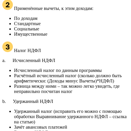
Применённые вычеты, к этим доходам:
По доходам
Стандартные
Социальные
Имущественные
Налог НДФЛ
a. Исчисленный НДФЛ
Исчисленный налог по данным программы
Расчётный исчисленный налог (сколько должно быть
арифметически: (Доходы минус Вычеты)*НДФЛ)
Разница между ними – так можно легко увидеть, где
неправильно посчитан налог
b. Удержанный НДФЛ
Удержанный налог (исправить его можно с помощью
обработки Выравнивание удержанного НДФЛ – ссылка
на статью)
Зачёт авансовых платежей