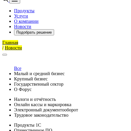
Продукты
Услуги
О компании
Новости
Подобрать решение
Главная
/
Новости
Все
Малый и средний бизнес
Крупный бизнес
Государственный сектор
О Форус
Налоги и отчётность
Онлайн кассы и маркировка
Электронный документооборот
Трудовое законодательство
Продукты 1С
Отечественное ПО