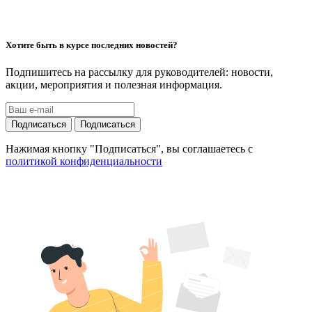
Хотите быть в курсе последних новостей?
Подпишитесь на рассылку для руководителей: новости,
акции, мероприятия и полезная информация.
Подписаться
Подписаться
Нажимая кнопку "Подписаться", вы соглашаетесь с
политикой конфиденциальности