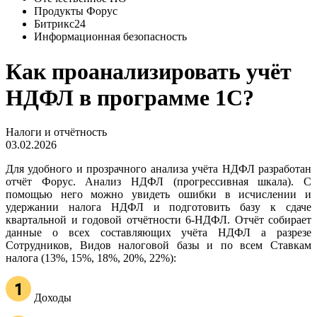
Продукты Форус
Битрикс24
Информационная безопасность
Как проанализировать учёт
НДФЛ в программе 1С?
Налоги и отчётность
03.02.2026
Для удобного и прозрачного анализа учёта НДФЛ разработан
отчёт Форус. Анализ НДФЛ (прогрессивная шкала). С
помощью него можно увидеть ошибки в исчислении и
удержании налога НДФЛ и подготовить базу к сдаче
квартальной и годовой отчётности 6-НДФЛ. Отчёт собирает
данные о всех составляющих учёта НДФЛ а разрезе
Сотрудников, Видов налоговой базы и по всем Ставкам
налога (13%, 15%, 18%, 20%, 22%):
Доходы