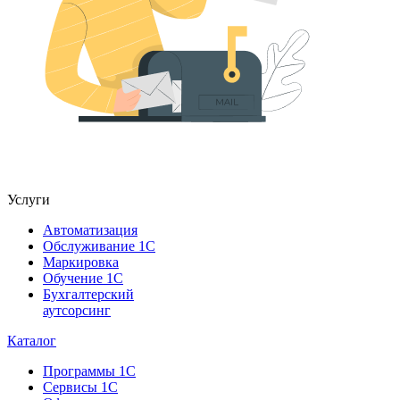
Услуги
Автоматизация
Обслуживание 1С
Маркировка
Обучение 1С
Бухгалтерский
аутсорсинг
Каталог
Программы 1С
Сервисы 1С