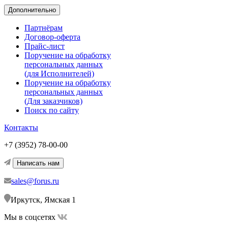
Дополнительно
Партнёрам
Договор-оферта
Прайс-лист
Поручение на обработку
персональных данных
(для Исполнителей)
Поручение на обработку
персональных данных
(Для заказчиков)
Поиск по сайту
Контакты
+7 (3952) 78-00-00
Написать нам
sales@forus.ru
Иркутск, Ямская 1
Мы в соцсетях