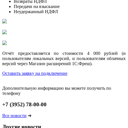
Возвраты НДФЛ
Передачи на взыскание
Неудержанный НДФЛ
Отчёт предоставляется по стоимости 4 000 рублей (и
пользователям локальных версий, и пользователям облачных
версий через Магазин расширений 1С:Фреш).
Оставить заявку на подключение
Дополнительную информацию вы можете получить по
телефону
+7 (3952) 78-00-00
Все новости
➔
Другие новости