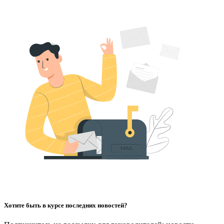
Хотите быть в курсе последних новостей?