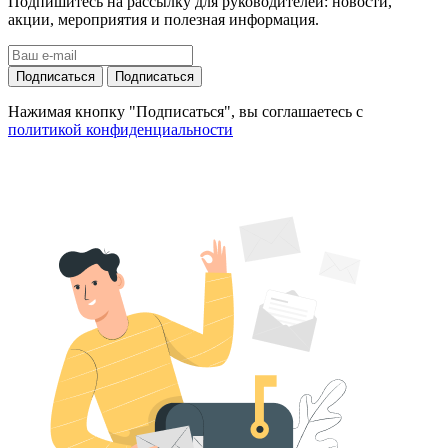
Подпишитесь на рассылку для руководителей: новости,
акции, мероприятия и полезная информация.
Подписаться
Подписаться
Нажимая кнопку "Подписаться", вы соглашаетесь с
политикой конфиденциальности