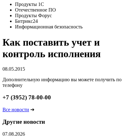
Продукты 1С
Отечественное ПО
Продукты Форус
Битрикс24
Информационная безопасность
Как поставить учет и
контроль исполнения
08.05.2015
Дополнительную информацию вы можете получить по
телефону
+7 (3952) 78-00-00
Все новости
➔
Другие новости
07.08.2026