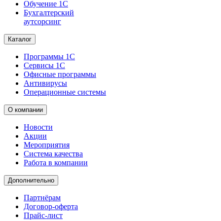
Обучение 1С
Бухгалтерский
аутсорсинг
Каталог
Программы 1С
Сервисы 1С
Офисные программы
Антивирусы
Операционные системы
О компании
Новости
Акции
Мероприятия
Система качества
Работа в компании
Дополнительно
Партнёрам
Договор-оферта
Прайс-лист