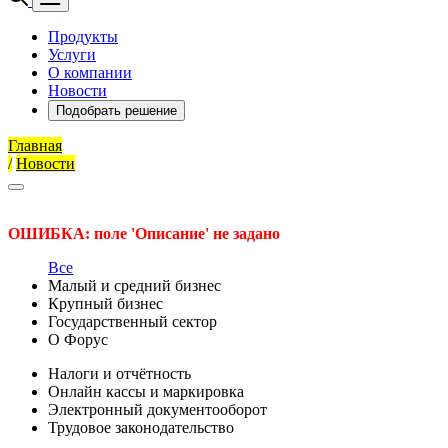
Продукты
Услуги
О компании
Новости
Подобрать решение
Главная
/
Новости
ОШИБКА: поле 'Описание' не задано
Все
Малый и средний бизнес
Крупный бизнес
Государственный сектор
О Форус
Налоги и отчётность
Онлайн кассы и маркировка
Электронный документооборот
Трудовое законодательство