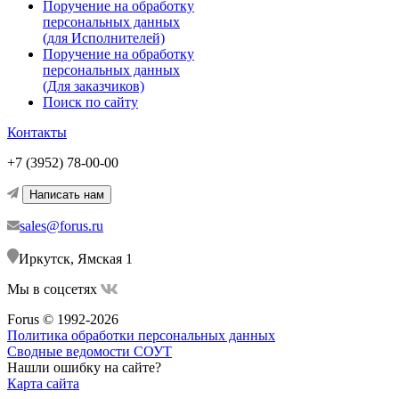
Поручение на обработку
персональных данных
(для Исполнителей)
Поручение на обработку
персональных данных
(Для заказчиков)
Поиск по сайту
Контакты
+7 (3952) 78-00-00
Написать нам
sales@forus.ru
Иркутск, Ямская 1
Мы в соцсетях
Forus © 1992-2026
Политика обработки персональных данных
Сводные ведомости СОУТ
Нашли ошибку на сайте?
Карта сайта