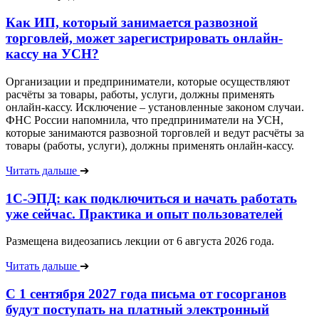
Как ИП, который занимается развозной
торговлей, может зарегистрировать онлайн-
кассу на УСН?
Организации и предприниматели, которые осуществляют
расчёты за товары, работы, услуги, должны применять
онлайн-кассу. Исключение – установленные законом случаи.
ФНС России напомнила, что предприниматели на УСН,
которые занимаются развозной торговлей и ведут расчёты за
товары (работы, услуги), должны применять онлайн-кассу.
Читать дальше
➔
1С-ЭПД: как подключиться и начать работать
уже сейчас. Практика и опыт пользователей
Размещена видеозапись лекции от 6 августа 2026 года.
Читать дальше
➔
С 1 сентября 2027 года письма от госорганов
будут поступать на платный электронный