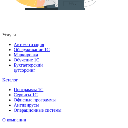
Услуги
Автоматизация
Обслуживание 1С
Маркировка
Обучение 1С
Бухгалтерский
аутсорсинг
Каталог
Программы 1С
Сервисы 1С
Офисные программы
Антивирусы
Операционные системы
О компании