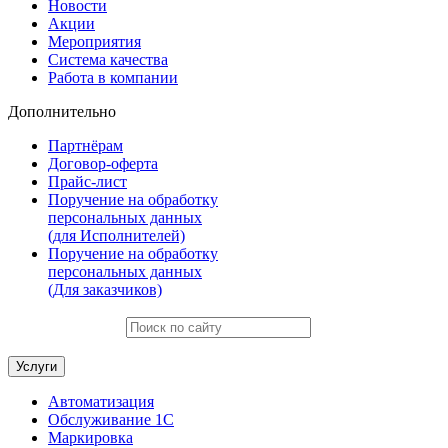
Новости
Акции
Мероприятия
Система качества
Работа в компании
Дополнительно
Партнёрам
Договор-оферта
Прайс-лист
Поручение на обработку
персональных данных
(для Исполнителей)
Поручение на обработку
персональных данных
(Для заказчиков)
Услуги
Автоматизация
Обслуживание 1С
Маркировка