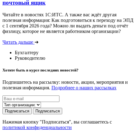
почтовый ящик
Читайте в новостях 1С:ИТС. А также вас ждёт другая
полезная информация: Как подготовиться к переходу на ЭПД
с 1 сентября 2026 года? Можно ли выдать деньги под отчёт
физлицу, которое не является работником организации?
Читать дальше
➔
Бухгалтеру
Руководителю
Хотите быть в курсе последних новостей?
Подпишитесь на рассылку: новости, акции, мероприятия и
полезная информация.
Подробнее о наших рассылках
Подписаться
Подписаться
Нажимая кнопку "Подписаться", вы соглашаетесь с
политикой конфиденциальности