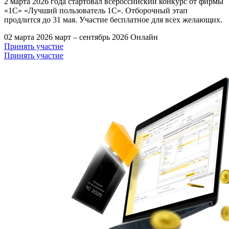
2 марта 2026 года стартовал всероссийский конкурс от фирмы
«1С» «Лучший пользователь 1С». Отборочный этап
продлится до 31 мая. Участие бесплатное для всех желающих.
02 марта 2026
март – сентябрь 2026
Онлайн
Принять участие
Принять участие