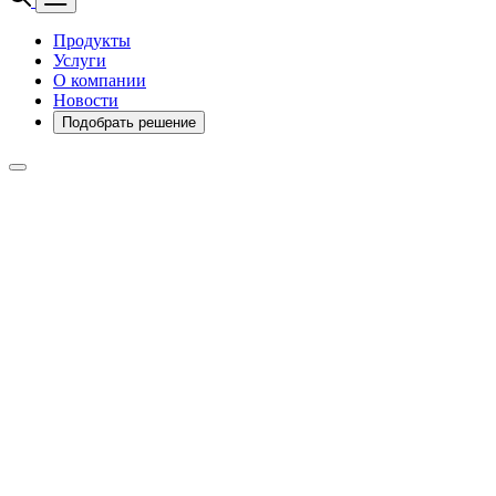
Продукты
Услуги
О компании
Новости
Подобрать решение