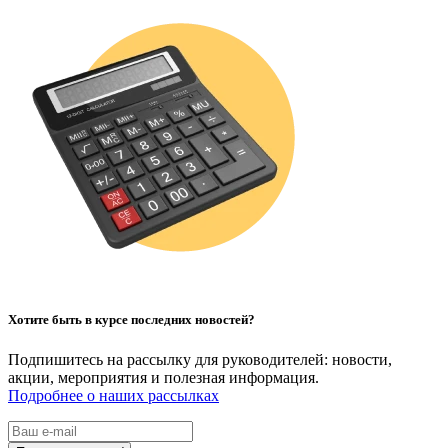
Хотите быть в курсе последних новостей?
Подпишитесь на рассылку для руководителей: новости,
акции, мероприятия и полезная информация.
Подробнее о наших рассылках