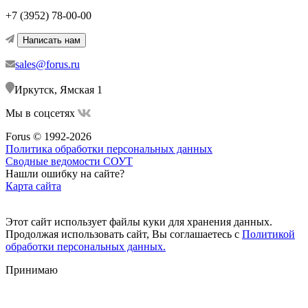
+7 (3952) 78-00-00
Написать нам
sales@forus.ru
Иркутск, Ямская 1
Мы в соцсетях
Forus © 1992-2026
Политика обработки персональных данных
Сводные ведомости СОУТ
Нашли ошибку на сайте?
Карта сайта
Этот сайт использует файлы куки для хранения данных.
Продолжая использовать сайт, Вы соглашаетесь с
Политикой
обработки персональных данных.
Принимаю