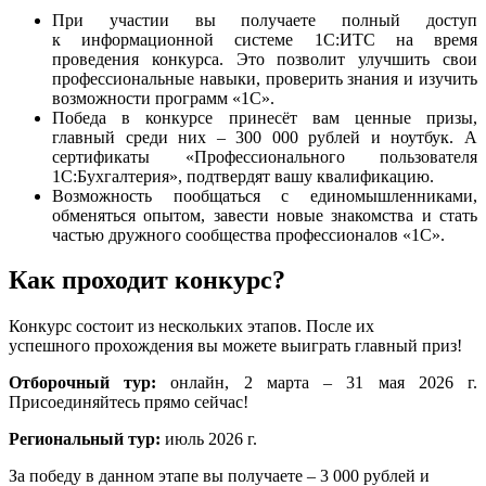
При участии вы получаете полный доступ
к информационной системе 1С:ИТС на время
проведения конкурса. Это позволит улучшить свои
профессиональные навыки, проверить знания и изучить
возможности программ «1С».
Победа в конкурсе принесёт вам ценные призы,
главный среди них – 300 000 рублей и ноутбук. А
сертификаты «Профессионального пользователя
1С:Бухгалтерия», подтвердят вашу квалификацию.
Возможность пообщаться с единомышленниками,
обменяться опытом, завести новые знакомства и стать
частью дружного сообщества профессионалов «1С».
Как проходит конкурс?
Конкурс состоит из нескольких этапов. После их
успешного прохождения вы можете выиграть главный приз!
Отборочный тур:
онлайн, 2 марта – 31 мая 2026 г.
Присоединяйтесь прямо сейчас!
Региональный тур:
июль 2026 г.
За победу в данном этапе вы получаете – 3 000 рублей и