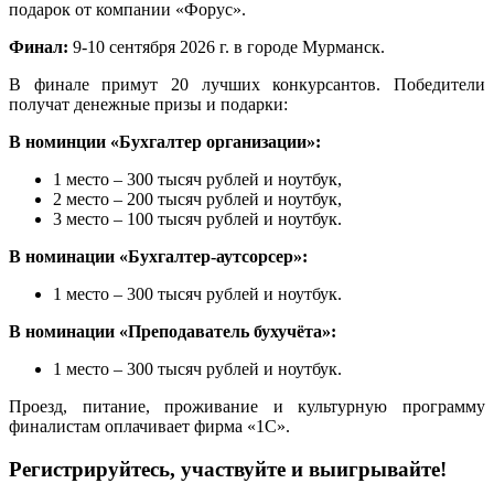
подарок от компании «Форус».
Финал:
9-10 сентября 2026 г. в городе Мурманск.
В финале примут 20 лучших конкурсантов. Победители
получат денежные призы и подарки:
В номинции «Бухгалтер организации»:
1 место – 300 тысяч рублей и ноутбук,
2 место – 200 тысяч рублей и ноутбук,
3 место – 100 тысяч рублей и ноутбук.
В номинации «Бухгалтер-аутсорсер»:
1 место – 300 тысяч рублей и ноутбук.
В номинации «Преподаватель бухучёта»:
1 место – 300 тысяч рублей и ноутбук.
Проезд, питание, проживание и культурную программу
финалистам оплачивает фирма «1С».
Регистрируйтесь, участвуйте и выигрывайте!