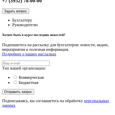
+7 (3952) 78-00-00
Задать вопрос
Бухгалтеру
Руководителю
Хотите быть в курсе последних новостей?
Подпишитесь на рассылку для бухгалтеров: новости, акции,
мероприятия и полезная информация.
Подробнее о наших рассылках
Тип вашей организации:
Коммерческая
Бюджетная
Подписываясь, вы соглашаетесь на обработку
персональных
данных