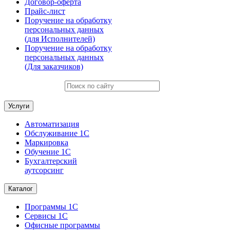
Договор-оферта
Прайс-лист
Поручение на обработку
персональных данных
(для Исполнителей)
Поручение на обработку
персональных данных
(Для заказчиков)
Услуги
Автоматизация
Обслуживание 1С
Маркировка
Обучение 1С
Бухгалтерский
аутсорсинг
Каталог
Программы 1С
Сервисы 1С
Офисные программы