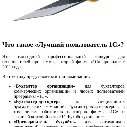
Что такое «Лучший пользователь 1С»?
Это ежегодный профессиональный конкурс для
пользователей программы, который фирма «1С» проводит с
2011 года.
В этом году представлены в три номинации:
«Бухгалтер организации»
для бухгалтеров
коммерческих организаций и любых пользователей
программы «1С».
«Бухгалтер-аутсорсер»
для специалистов
бухгалтерских компаний, бухгалтеров-аутсорсеров, в
том числе, работников партнёров фирмы «1С» и
франчайзинговой сети «1С:Бухобслуживание».
«Преподаватель бухучёта»
для сотрудников
организаций высшего и среднего профессионального