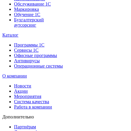
Обслуживание 1С
Маркировка
Обучение 1С
Бухгалтерский
аутсорсинг
Каталог
Программы 1С
Сервисы 1С
Офисные программы
Антивирусы
Операционные системы
О компании
Новости
Акции
Мероприятия
Система качества
Работа в компании
Дополнительно
Партнёрам