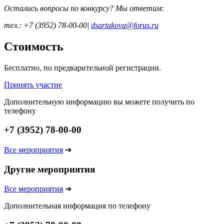
Остались вопросы по конкурсу? Мы ответим:
тел.: +7 (3952) 78-00-00|
dsartakova@forus.ru
Стоимость
Бесплатно, по предварительной регистрации.
Принять участие
Дополнительную информацию вы можете получить по
телефону
+7 (3952) 78-00-00
Все мероприятия
➔
Другие мероприятия
Все мероприятия
➔
Дополнительная информация по телефону