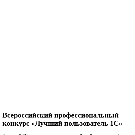
Всероссийский профессиональный
конкурс «Лучший пользователь 1С»