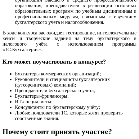
образования, преподавателей в реализации основных
образовательных программ по учебным дисциплинам и
профессиональным модулям, связанным с изучением
бухгалтерского учёта и налогообложения.
В ходе конкурса вас ожидает тестирование, интеллектуальные
кейсы и творческие задания на тему бухгалтерского и
налогового учёта с использованием программы
«1С:Бухгалтерия».
Кто может поучаствовать в конкурсе?
Бухгалтеры коммерческих организаций;
Руководители и специалисты бухгалтерских
(аутсорсинговых) компаний;
Преподаватели бухгалтерского учёта;
Бухгалтеры-фрилансеры;
ИТ-специалисты;
Консультанты по бухгалтерскому учёту;
Любые пользователи 1С, которые хотят проверить
собственные знания.
Почему стоит принять участие?