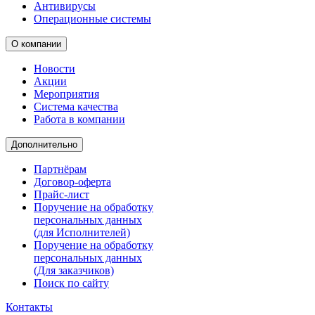
Антивирусы
Операционные системы
О компании
Новости
Акции
Мероприятия
Система качества
Работа в компании
Дополнительно
Партнёрам
Договор-оферта
Прайс-лист
Поручение на обработку
персональных данных
(для Исполнителей)
Поручение на обработку
персональных данных
(Для заказчиков)
Поиск по сайту
Контакты