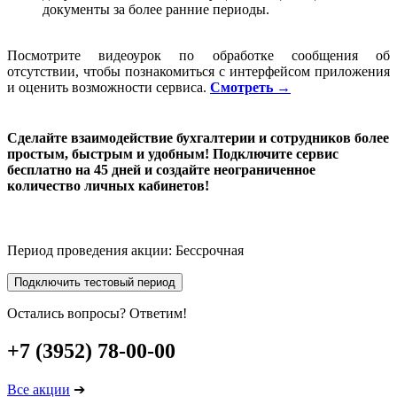
документы за более ранние периоды.
Посмотрите видеоурок по обработке сообщения об
отсутствии, чтобы познакомиться с интерфейсом приложения
и оценить возможности сервиса.
Смотреть →
Сделайте взаимодействие бухгалтерии и сотрудников более
простым, быстрым и удобным! Подключите сервис
бесплатно на 45 дней и создайте неограниченное
количество личных кабинетов!
Период проведения акции:
Бессрочная
Подключить тестовый период
Остались вопросы? Ответим!
+7 (3952) 78-00-00
Все акции
➔