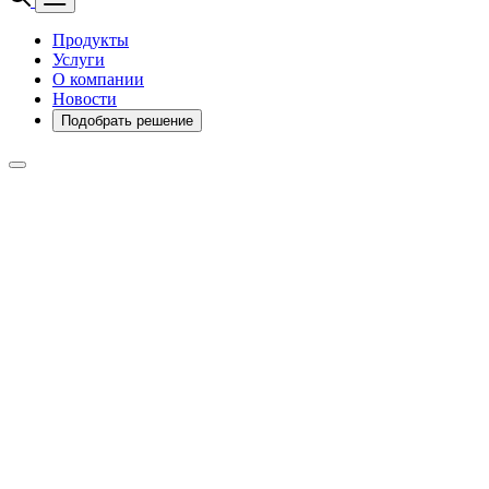
Продукты
Услуги
О компании
Новости
Подобрать решение