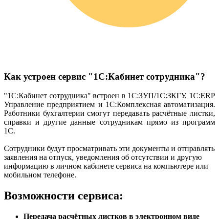
Как устроен сервис "1С:Кабинет сотрудника"?
"1С:Кабинет сотрудника" встроен в 1С:ЗУП/1С:ЗКГУ, 1С:ERP
Управление предприятием и 1С:Комплексная автоматизация.
Работники бухгалтерии смогут передавать расчётные листки,
справки и другие данные сотрудникам прямо из программ
1С.
Сотрудники будут просматривать эти документы и отправлять
заявления на отпуск, уведомления об отсутствии и другую
информацию в личном кабинете сервиса на компьютере или
мобильном телефоне.
Возможности сервиса:
Передача расчётных листков в электронном виде