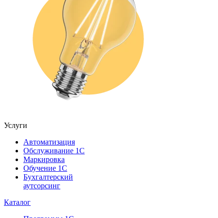
Услуги
Автоматизация
Обслуживание 1С
Маркировка
Обучение 1С
Бухгалтерский
аутсорсинг
Каталог