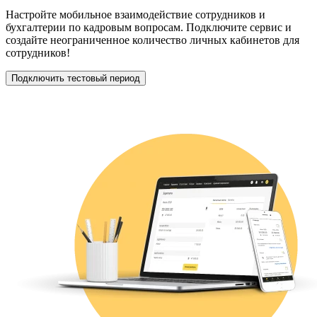
Настройте мобильное взаимодействие сотрудников и
бухгалтерии по кадровым вопросам. Подключите сервис и
создайте неограниченное количество личных кабинетов для
сотрудников!
Подключить тестовый период