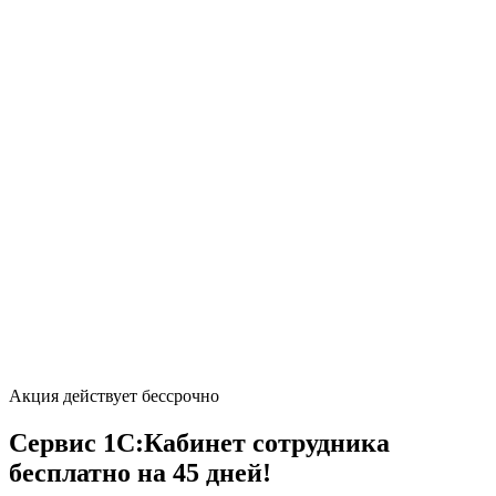
Акция действует бессрочно
Сервис 1С:Кабинет сотрудника
бесплатно на 45 дней!