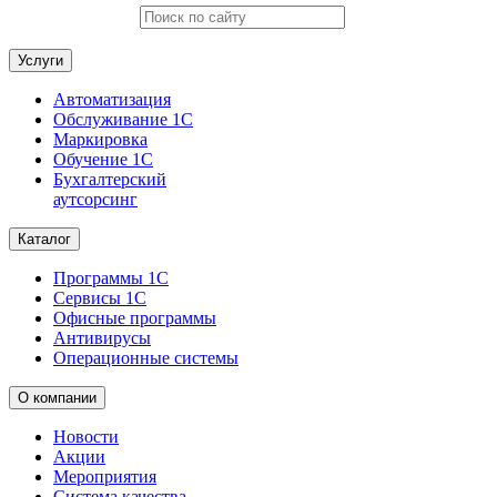
Услуги
Автоматизация
Обслуживание 1С
Маркировка
Обучение 1С
Бухгалтерский
аутсорсинг
Каталог
Программы 1С
Сервисы 1С
Офисные программы
Антивирусы
Операционные системы
О компании
Новости
Акции
Мероприятия
Система качества