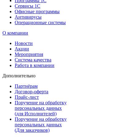
Программы 1С
Сервисы 1С
Офисные программы
Антивирусы
Операционные системы
О компании
Новости
Акции
Мероприятия
Система качества
Работа в компании
Дополнительно
Партнёрам
Договор-оферта
Прайс-лист
Поручение на обработку
персональных данных
(для Исполнителей)
Поручение на обработку
персональных данных
(Для заказчиков)