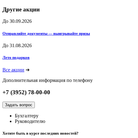
Другие акции
До 30.09.2026
Отправляйте документы — выигрывайте призы
До 31.08.2026
Лето подарков
Все акции
➔
Дополнительная информация по телефону
+7 (3952) 78-00-00
Задать вопрос
Бухгалтеру
Руководителю
Хотите быть в курсе последних новостей?