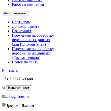
Работа в компании
Дополнительно
Партнёрам
Договор-оферта
Прайс-лист
Поручение на обработку
персональных данных
(для Исполнителей)
Поручение на обработку
персональных данных
(Для заказчиков)
Поиск по сайту
Контакты
+7 (3952) 78-00-00
Написать нам
sales@forus.ru
Иркутск, Ямская 1