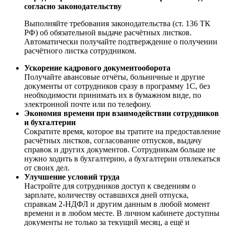
согласно законодательству
Выполняйте требования законодательства (ст. 136 ТК
РФ) об обязательной выдаче расчётных листков.
Автоматически получайте подтверждение о получении
расчётного листка сотрудником.
Ускорение кадрового документооборота
Получайте авансовые отчёты, больничные и другие
документы от сотрудников сразу в программу 1С, без
необходимости принимать их в бумажном виде, по
электронной почте или по телефону.
Экономия времени при взаимодействии сотрудников
и бухгалтерии
Сократите время, которое вы тратите на предоставление
расчётных листков, согласование отпусков, выдачу
справок и других документов. Сотрудникам больше не
нужно ходить в бухгалтерию, а бухгалтерии отвлекаться
от своих дел.
Улучшение условий труда
Настройте для сотрудников доступ к сведениям о
зарплате, количеству оставшихся дней отпуска,
справкам 2-НДФЛ и другим данным в любой момент
времени и в любом месте. В личном кабинете доступны
документы не только за текущий месяц, а ещё и