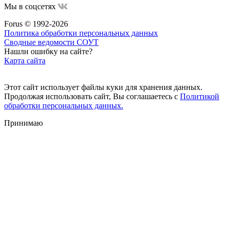
Мы в соцсетях
Forus © 1992-2026
Политика обработки персональных данных
Сводные ведомости СОУТ
Нашли ошибку на сайте?
Карта сайта
Этот сайт использует файлы куки для хранения данных.
Продолжая использовать сайт, Вы соглашаетесь с
Политикой
обработки персональных данных.
Принимаю