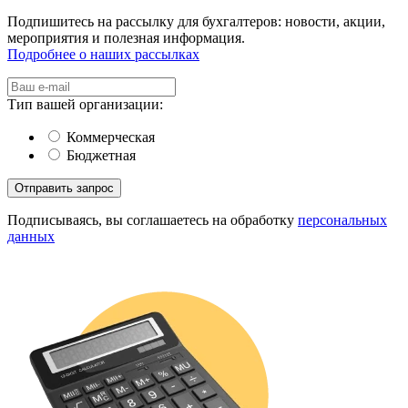
Подпишитесь на рассылку для бухгалтеров: новости, акции,
мероприятия и полезная информация.
Подробнее о наших рассылках
Тип вашей организации:
Коммерческая
Бюджетная
Подписываясь, вы соглашаетесь на обработку
персональных
данных