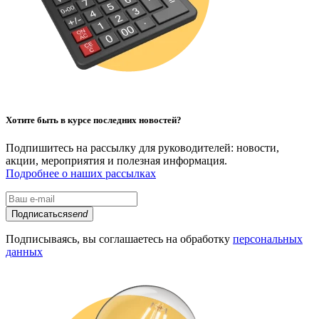
Хотите быть в курсе последних новостей?
Подпишитесь на рассылку для руководителей: новости,
акции, мероприятия и полезная информация.
Подробнее о наших рассылках
Подписаться
send
Подписываясь, вы соглашаетесь на обработку
персональных
данных