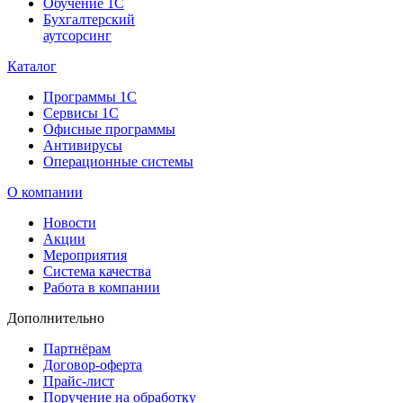
Обучение 1С
Бухгалтерский
аутсорсинг
Каталог
Программы 1С
Сервисы 1С
Офисные программы
Антивирусы
Операционные системы
О компании
Новости
Акции
Мероприятия
Система качества
Работа в компании
Дополнительно
Партнёрам
Договор-оферта
Прайс-лист
Поручение на обработку