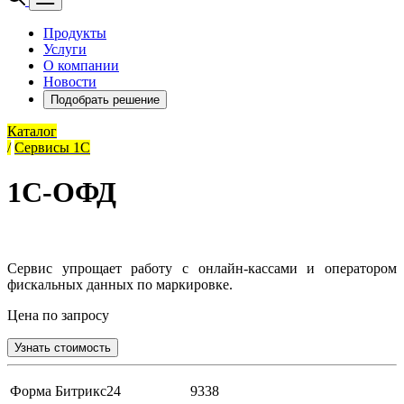
Продукты
Услуги
О компании
Новости
Подобрать решение
Каталог
/
Сервисы 1С
1С-ОФД
Сервис упрощает работу с онлайн-кассами и оператором
фискальных данных по маркировке.
Цена по запросу
Узнать стоимость
Форма Битрикс24
9338