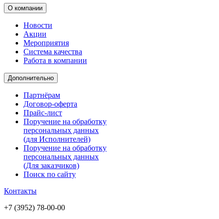
О компании
Новости
Акции
Мероприятия
Система качества
Работа в компании
Дополнительно
Партнёрам
Договор-оферта
Прайс-лист
Поручение на обработку
персональных данных
(для Исполнителей)
Поручение на обработку
персональных данных
(Для заказчиков)
Поиск по сайту
Контакты
+7 (3952) 78-00-00