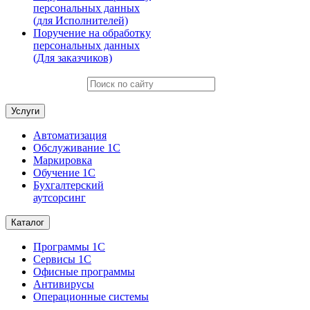
персональных данных
(для Исполнителей)
Поручение на обработку
персональных данных
(Для заказчиков)
Услуги
Автоматизация
Обслуживание 1С
Маркировка
Обучение 1С
Бухгалтерский
аутсорсинг
Каталог
Программы 1С
Сервисы 1С
Офисные программы
Антивирусы
Операционные системы