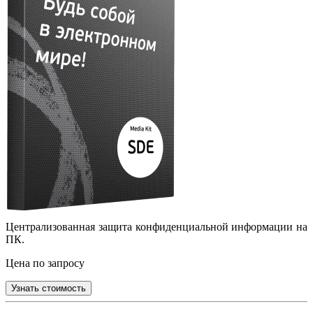
Централизованная защита конфиденциальной информации на
ПК.
Цена по запросу
Узнать стоимость