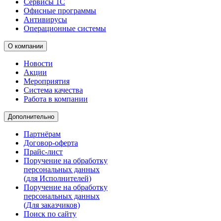
Сервисы 1С
Офисные программы
Антивирусы
Операционные системы
О компании
Новости
Акции
Мероприятия
Система качества
Работа в компании
Дополнительно
Партнёрам
Договор-оферта
Прайс-лист
Поручение на обработку
персональных данных
(для Исполнителей)
Поручение на обработку
персональных данных
(Для заказчиков)
Поиск по сайту