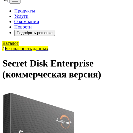
Продукты
Услуги
О компании
Новости
Подобрать решение
Каталог
/
Безопасность данных
Secret Disk Enterprise
(коммерческая версия)