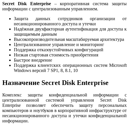
Secret Disk Enterprise
– корпоративная система защиты
информации с централизованным управлением.
Защита данных сотрудников организации от
несанкционированного доступа и утечки
Надёжная двухфакторная аутентификация для доступа к
защищаемым данным
Высокопроизводительная масштабируемая архитектура
Централизованное управление и мониторинг
Поддержка отказоустойчивых конфигураций
Низкая стартовая стоимость приобретения
Быстрое внедрение
Поддержка клиентских операционных систем Microsoft
Windows версий 7 SP1, 8, 8.1, 10
Назначение Secret Disk Enterprise
Комплекс защиты конфиденциальной информации с
централизованной системой управления Secret Disk
Enterprise позволяет обеспечить защиту персональных
компьютеров и ноутбуков в корпоративной инфраструктуре от
несанкционированного доступа и утечки конфиденциальной
информации.