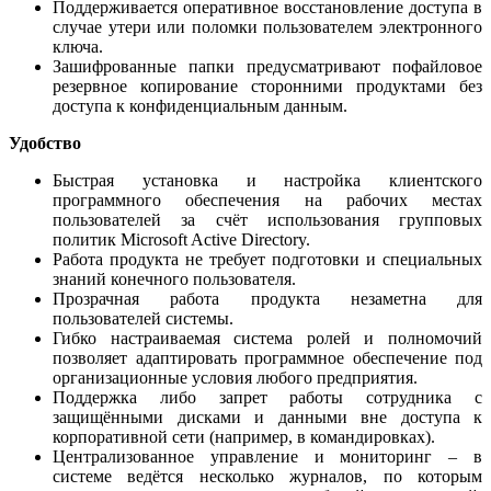
Поддерживается оперативное восстановление доступа в
случае утери или поломки пользователем электронного
ключа.
Зашифрованные папки предусматривают пофайловое
резервное копирование сторонними продуктами без
доступа к конфиденциальным данным.
Удобство
Быстрая установка и настройка клиентского
программного обеспечения на рабочих местах
пользователей за счёт использования групповых
политик Microsoft Active Directory.
Работа продукта не требует подготовки и специальных
знаний конечного пользователя.
Прозрачная работа продукта незаметна для
пользователей системы.
Гибко настраиваемая система ролей и полномочий
позволяет адаптировать программное обеспечение под
организационные условия любого предприятия.
Поддержка либо запрет работы сотрудника с
защищёнными дисками и данными вне доступа к
корпоративной сети (например, в командировках).
Централизованное управление и мониторинг – в
системе ведётся несколько журналов, по которым