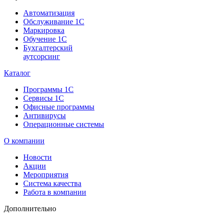
Автоматизация
Обслуживание 1С
Маркировка
Обучение 1С
Бухгалтерский
аутсорсинг
Каталог
Программы 1С
Сервисы 1С
Офисные программы
Антивирусы
Операционные системы
О компании
Новости
Акции
Мероприятия
Система качества
Работа в компании
Дополнительно