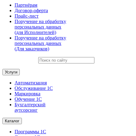
Партнёрам
Договор-оферта
Прайс-лист
Поручение на обработку
персональных данных
(для Исполнителей)
Поручение на обработку
персональных данных
(Для заказчиков)
Услуги
Автоматизация
Обслуживание 1С
Маркировка
Обучение 1С
Бухгалтерский
аутсорсинг
Каталог
Программы 1С