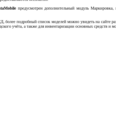
taMobile
предусмотрен дополнительный модуль Маркировка, 
, более подробный список моделей можно увидеть на сайте ра
ского учёта, а также для инвентаризации основных средств и м