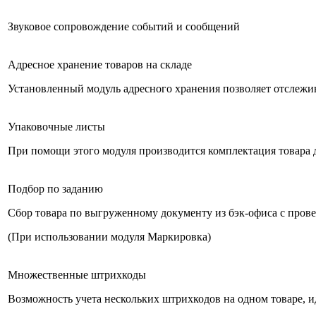
Звуковое сопровождение событий и сообщений
Адресное хранение товаров на складе
Установленный модуль адресного хранения позволяет отслежи
Упаковочные листы
При помощи этого модуля производится комплектация товара д
Подбор по заданию
Сбор товара по выгруженному документу из бэк-офиса с пров
(При использовании модуля Маркировка)
Множественные штрихкоды
Возможность учета нескольких штрихкодов на одном товаре,