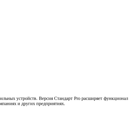
ильных устройств. Версия Стандарт Pro расширяет функционал 
омпаниях и других предприятиях.