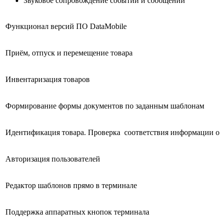
Звуковое сопровождение событий и сообщений
Функционал версий ПО DataMobile
Приём, отпуск и перемещение товара
Инвентаризация товаров
Формирование формы документов по заданным шаблонам
Идентификация товара. Проверка соответствия информации о 
Авторизация пользователей
Редактор шаблонов прямо в терминале
Поддержка аппаратных кнопок терминала