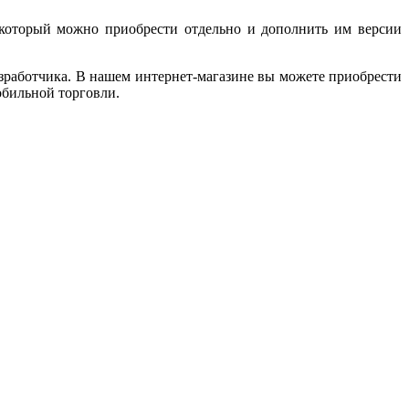
который можно приобрести отдельно и дополнить им версии
зработчика. В нашем интернет-магазине вы можете приобрести
обильной торговли.