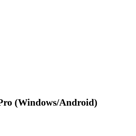
Pro (Windows/Android)