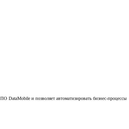
ПО DataMobile и позволяет автоматизировать бизнес-процессы