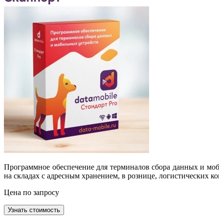
Программное обеспечение для терминалов сбора данных и моб
на складах с адресным хранением, в рознице, логистических к
Цена по запросу
Узнать стоимость