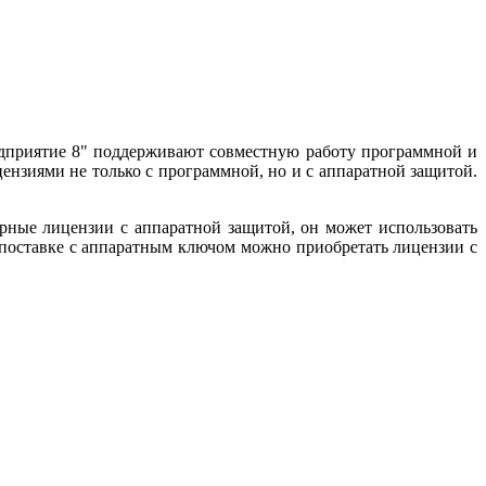
дприятие 8" поддерживают совместную работу программной и
нзиями не только с программной, но и с аппаратной защитой.
рные лицензии с аппаратной защитой, он может использовать
поставке с аппаратным ключом можно приобретать лицензии с