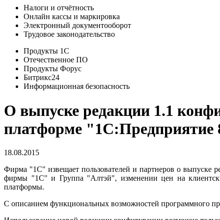
Налоги и отчётность
Онлайн кассы и маркировка
Электронный документооборот
Трудовое законодательство
Продукты 1С
Отечественное ПО
Продукты Форус
Битрикс24
Информационная безопасность
О выпуске редакции 1.1 конф
платформе "1С:Предприятие 8
18.08.2015
Фирма "1С" извещает пользователей и партнеров о выпуске р
фирмы "1С" и Группа "Алтэй", изменении цен на клиентск
платформы.
С описанием функциональных возможностей программного пр