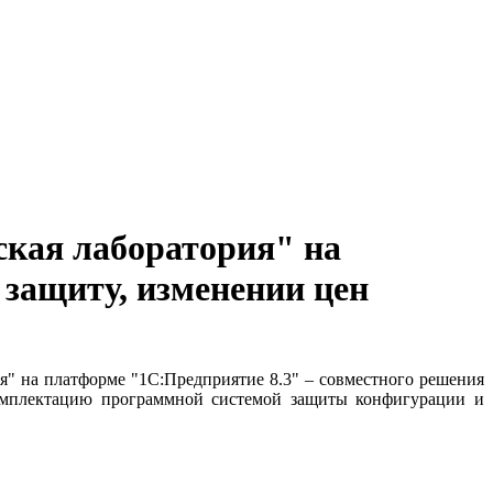
ская лаборатория" на
 защиту, изменении цен
я" на платформе "1С:Предприятие 8.3" – совместного решения
комплектацию программной системой защиты конфигурации и