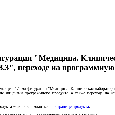
игурации "Медицина. Клиниче
.3", переходе на программную
едакции 1.1 конфигурации "Медицина. Клиническая лаборатори
ие лицензии программного продукта, а также переходе на 
одукта можно ознакомиться на
странице продукта
.