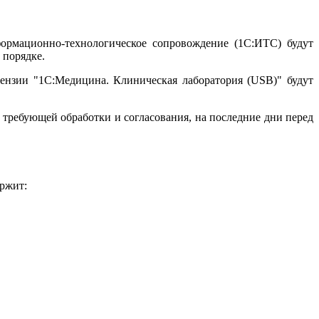
рмационно-технологическое сопровождение (1С:ИТС) будут
 порядке.
цензии "1С:Медицина. Клиническая лаборатория (USB)" будут
 требующей обработки и согласования, на последние дни перед
ржит: