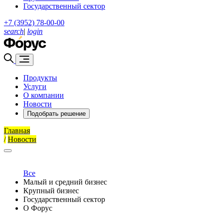
Государственный сектор
+7 (3952) 78-00-00
search
|
login
Продукты
Услуги
О компании
Новости
Подобрать решение
Главная
/
Новости
Все
Малый и средний бизнес
Крупный бизнес
Государственный сектор
О Форус