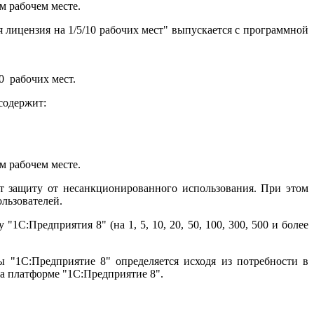
м рабочем месте.
лицензия на 1/5/10 рабочих мест" выпускается с программной
0 рабочих мест.
содержит:
м рабочем месте.
 защиту от несанкционированного использования. При этом
льзователей.
:Предприятия 8" (на 1, 5, 10, 20, 50, 100, 300, 500 и более
 "1С:Предприятие 8" определяется исходя из потребности в
а платформе "1С:Предприятие 8".